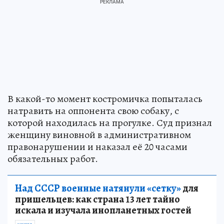
В какой-то момент костромичка попыталась
натравить на оппонента свою собаку, с
которой находилась на прогулке. Суд признал
женщину виновной в административном
правонарушении и наказал её 20 часами
обязательных работ.
Над СССР военные натянули «сетку»
для
пришельцев: как страна 13 лет тайно
искала и изучала инопланетных гостей