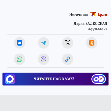
Источник:
kp.ru
Дария ЗАЛЕССКАЯ
журналист
ЧИТАЙТЕ НАС В МАХ!