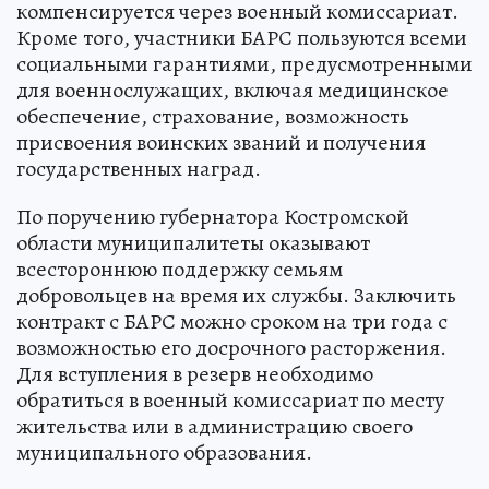
компенсируется через военный комиссариат.
Кроме того, участники БАРС пользуются всеми
социальными гарантиями, предусмотренными
для военнослужащих, включая медицинское
обеспечение, страхование, возможность
присвоения воинских званий и получения
государственных наград.
По поручению губернатора Костромской
области муниципалитеты оказывают
всестороннюю поддержку семьям
добровольцев на время их службы. Заключить
контракт с БАРС можно сроком на три года с
возможностью его досрочного расторжения.
Для вступления в резерв необходимо
обратиться в военный комиссариат по месту
жительства или в администрацию своего
муниципального образования.