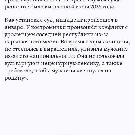
решение было вынесено 4 июля 2026 года.
Как установил суд, инцидент произошел в
январе. У костромички произошёл конфликт с
уроженцем соседней республики из-за
парковочного места. Во время ссоры женщина,
не стесняясь в выражениях, унизила мужчину
из-за его национальности. Она использовала
вульгарную и нецензурную лексику, а также
требовала, чтобы мужчина «вернулся на
родину».