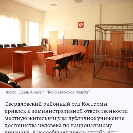
Фото: Дуэль Алексей, "Комсомольская правда"
Свердловский районный суд Костромы
привлек к административной ответственности
местную жительницу за публичное унижение
достоинства человека по национальному
признаку. Как сообщает пресс-служба суда,