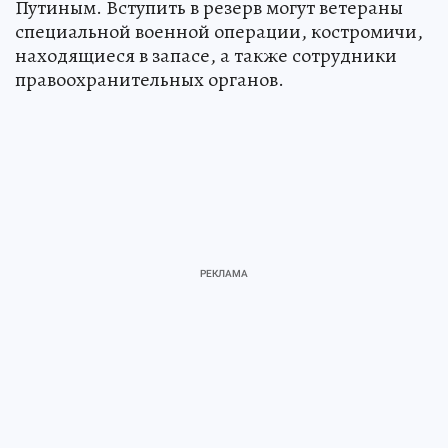
Путиным. Вступить в резерв могут ветераны
специальной военной операции, костромичи,
находящиеся в запасе, а также сотрудники
правоохранительных органов.