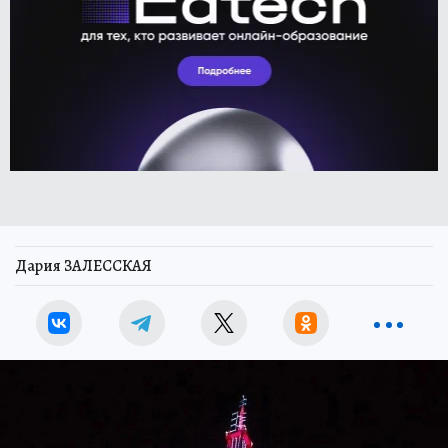
Дария ЗАЛЕССКАЯ