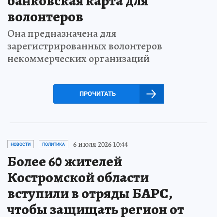
банковская карта для
волонтеров
Она предназначена для
зарегистрированных волонтеров
некоммерческих организаций
ПРОЧИТАТЬ
6 июля 2026 10:44
НОВОСТИ
ПОЛИТИКА
Более 60 жителей
Костромской области
вступили в отряды БАРС,
чтобы защищать регион от