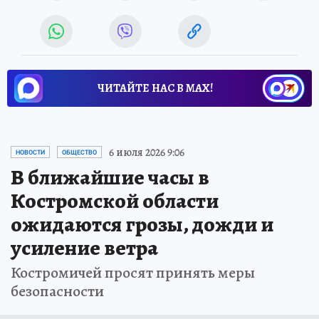
ЧИТАЙТЕ НАС В МАХ!
6 июля 2026 9:06
НОВОСТИ
ОБЩЕСТВО
В ближайшие часы в
Костромской области
ожидаются грозы, дожди и
усиление ветра
Костромичей просят принять меры
безопасности