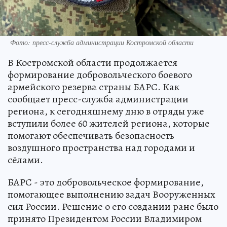
Фото: пресс-служба администрации Костромской области
В Костромской области продолжается
формирование добровольческого боевого
армейского резерва страны БАРС. Как
сообщает пресс-служба администрации
региона, к сегодняшнему дню в отряды уже
вступили более 60 жителей региона, которые
помогают обеспечивать безопасность
воздушного пространства над городами и
сёлами.
БАРС - это добровольческое формирование,
помогающее выполнению задач Вооруженных
сил России. Решение о его создании ране было
принято Президентом России Владимиром