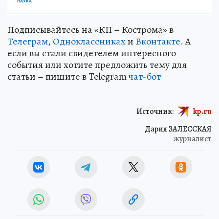
НАУКА
Подписывайтесь на «КП – Кострома» в
Телеграм
,
Одноклассниках
и
Вконтакте
. А
если вы стали свидетелем интересного
события или хотите предложить тему для
статьи – пишите в Telegram
чат-бот
Источник:
kp.ru
Дария ЗАЛЕССКАЯ
журналист