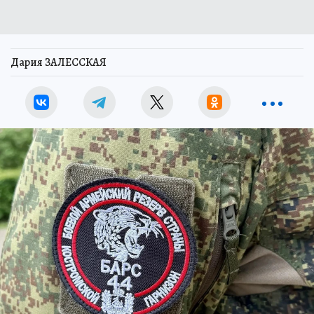
Дария ЗАЛЕССКАЯ