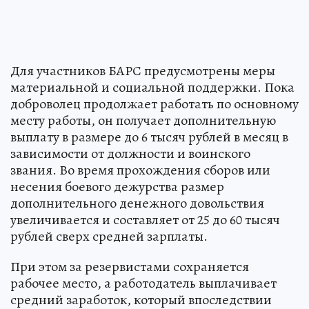
Для участников БАРС предусмотрены меры
материальной и социальной поддержки. Пока
доброволец продолжает работать по основному
месту работы, он получает дополнительную
выплату в размере до 6 тысяч рублей в месяц в
зависимости от должности и воинского
звания. Во время прохождения сборов или
несения боевого дежурства размер
дополнительного денежного довольствия
увеличивается и составляет от 25 до 60 тысяч
рублей сверх средней зарплаты.
При этом за резервистами сохраняется
рабочее место, а работодатель выплачивает
средний заработок, который впоследствии