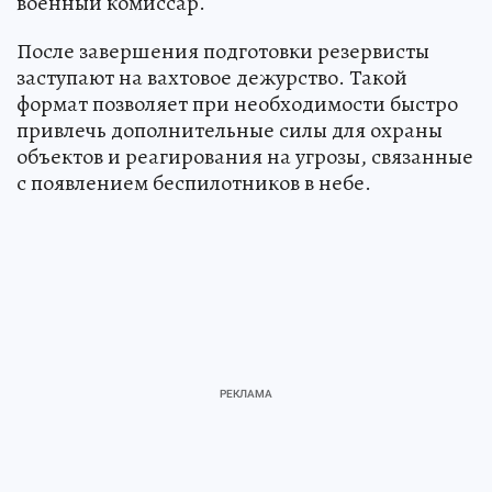
военный комиссар.
После завершения подготовки резервисты
заступают на вахтовое дежурство. Такой
формат позволяет при необходимости быстро
привлечь дополнительные силы для охраны
объектов и реагирования на угрозы, связанные
с появлением беспилотников в небе.