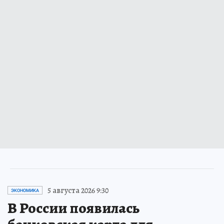
5 августа 2026 9:30
ЭКОНОМИКА
В России появилась