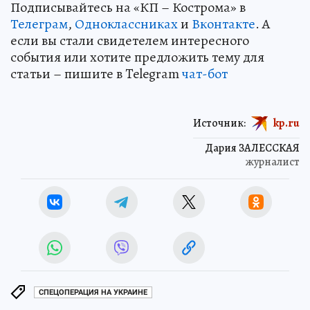
Подписывайтесь на «КП – Кострома» в
Телеграм
,
Одноклассниках
и
Вконтакте
. А
если вы стали свидетелем интересного
события или хотите предложить тему для
статьи – пишите в Telegram
чат-бот
Источник:
kp.ru
Дария ЗАЛЕССКАЯ
журналист
СПЕЦОПЕРАЦИЯ НА УКРАИНЕ