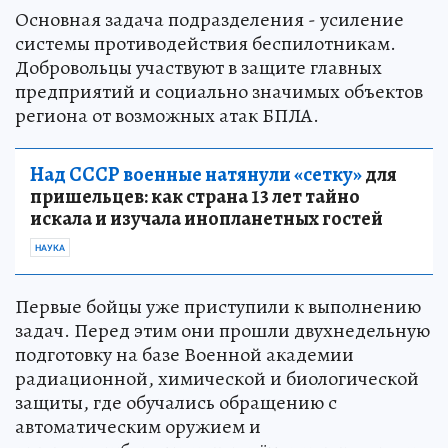
Основная задача подразделения - усиление
системы противодействия беспилотникам.
Добровольцы участвуют в защите главных
предприятий и социально значимых объектов
региона от возможных атак БПЛА.
Над СССР военные натянули «сетку»
для
пришельцев: как страна 13 лет тайно
искала и изучала инопланетных гостей
НАУКА
Первые бойцы уже приступили к выполнению
задач. Перед этим они прошли двухнедельную
подготовку на базе Военной академии
радиационной, химической и биологической
защиты, где обучались обращению с
автоматическим оружием и