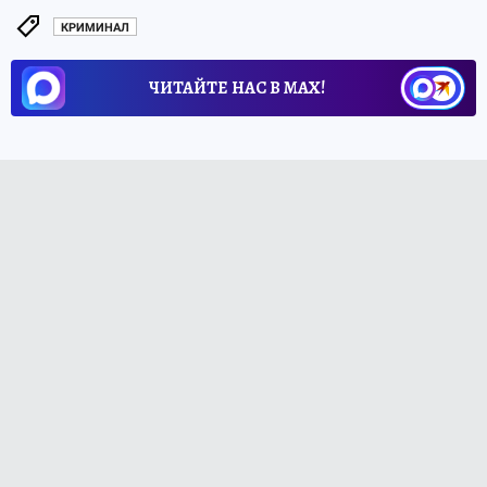
КРИМИНАЛ
ЧИТАЙТЕ НАС В МАХ!