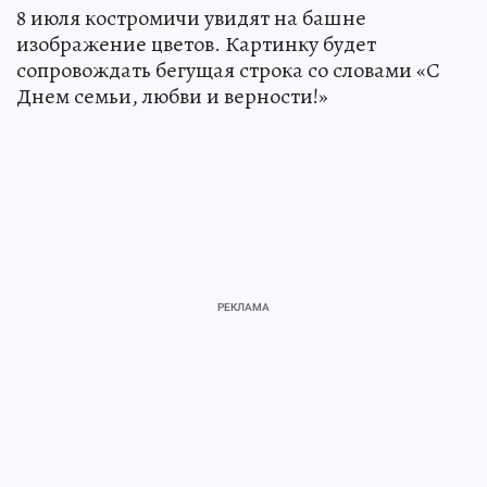
8 июля костромичи увидят на башне
изображение цветов. Картинку будет
сопровождать бегущая строка со словами «С
Днем семьи, любви и верности!»