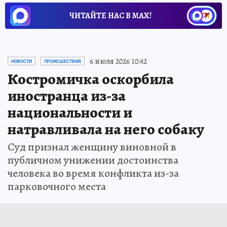
ЧИТАЙТЕ НАС В МАХ!
6 июля 2026 10:42
НОВОСТИ
ПРОИСШЕСТВИЯ
Костромичка оскорбила
иностранца из-за
национальности и
натравливала на него собаку
Суд признал женщину виновной в
публичном унижении достоинства
человека во время конфликта из-за
парковочного места