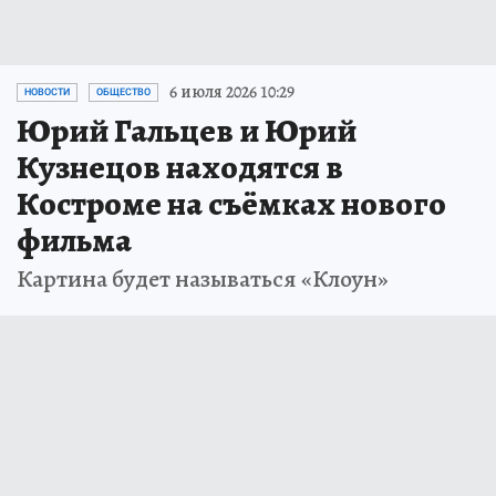
6 июля 2026 10:29
НОВОСТИ
ОБЩЕСТВО
Юрий Гальцев и Юрий
Кузнецов находятся в
Костроме на съёмках нового
фильма
Картина будет называться «Клоун»