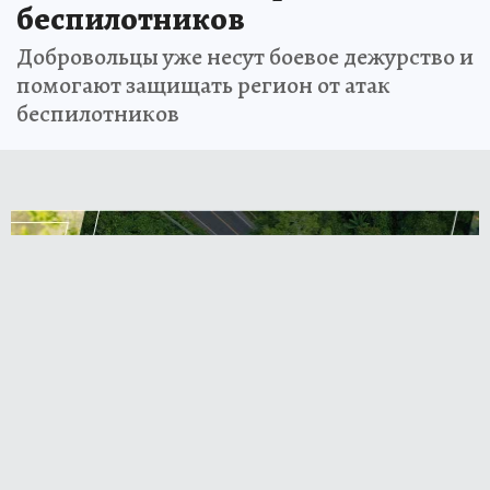
беспилотников
Добровольцы уже несут боевое дежурство и
помогают защищать регион от атак
беспилотников