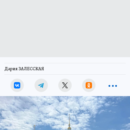
Дария ЗАЛЕССКАЯ