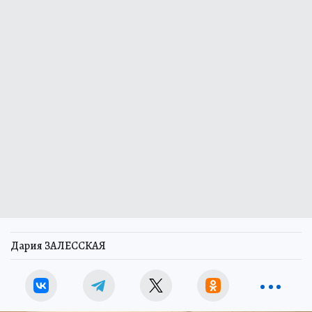
Дария ЗАЛЕССКАЯ