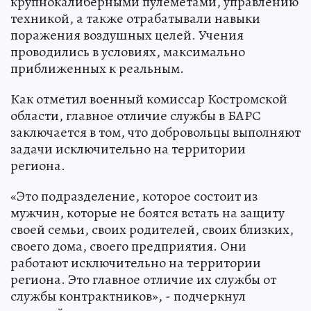
крупнокалиберными пулемётами, управлению
техникой, а также отрабатывали навыки
поражения воздушных целей. Учения
проводились в условиях, максимально
приближенных к реальным.
Как отметил военный комиссар Костромской
области, главное отличие службы в БАРС
заключается в том, что добровольцы выполняют
задачи исключительно на территории
региона.
«Это подразделение, которое состоит из
мужчин, которые не боятся встать на защиту
своей семьи, своих родителей, своих близких,
своего дома, своего предприятия. Они
работают исключительно на территории
региона. Это главное отличие их службы от
службы контрактников», - подчеркнул