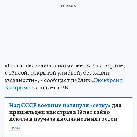
«Гости, оказались такими же, как на экране, —
с тёплой, открытой улыбкой, без капли
звёздности», - сообщает паблик «
Экскурсии
Кострома
» в соцсети ВК.
Над СССР военные натянули «сетку»
для
пришельцев: как страна 13 лет тайно
искала и изучала инопланетных гостей
НАУКА