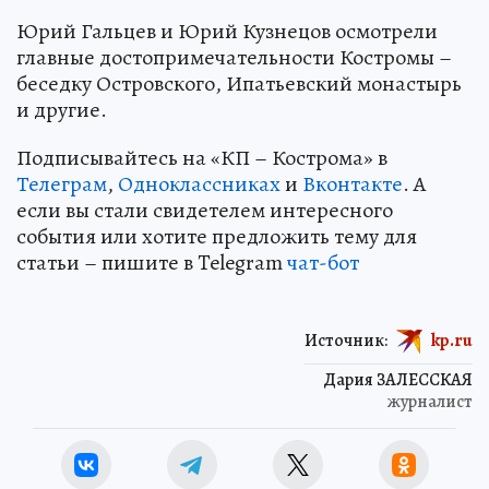
Юрий Гальцев и Юрий Кузнецов осмотрели
главные достопримечательности Костромы –
беседку Островского, Ипатьевский монастырь
и другие.
Подписывайтесь на «КП – Кострома» в
Телеграм
,
Одноклассниках
и
Вконтакте
. А
если вы стали свидетелем интересного
события или хотите предложить тему для
статьи – пишите в Telegram
чат-бот
Источник:
kp.ru
Дария ЗАЛЕССКАЯ
журналист