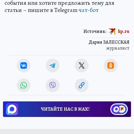
события или хотите предложить тему для
статьи – пишите в Telegram
чат-бот
Источник:
kp.ru
Дария ЗАЛЕССКАЯ
журналист
ЧИТАЙТЕ НАС В МАХ!