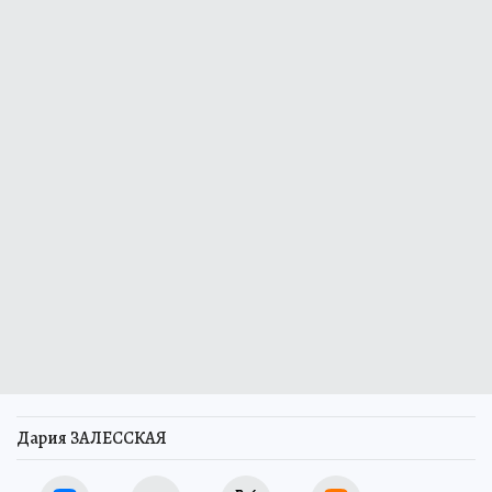
Дария ЗАЛЕССКАЯ