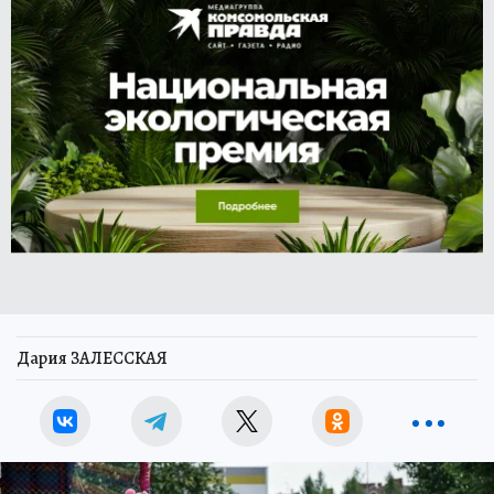
Дария ЗАЛЕССКАЯ