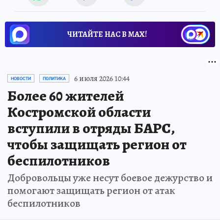
ЧИТАЙТЕ НАС В МАХ!
6 июля 2026 10:44
НОВОСТИ
ПОЛИТИКА
Более 60 жителей
Костромской области
вступили в отряды БАРС,
чтобы защищать регион от
беспилотников
Добровольцы уже несут боевое дежурство и
помогают защищать регион от атак
беспилотников