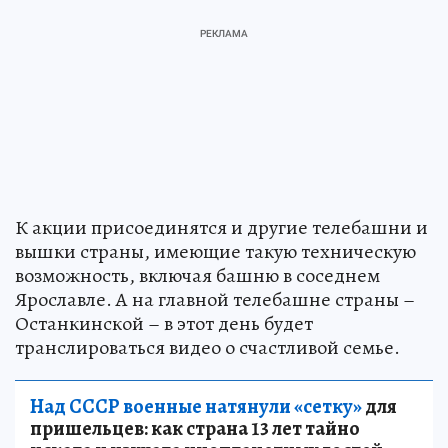
К акции присоединятся и другие телебашни и
вышки страны, имеющие такую техническую
возможность, включая башню в соседнем
Ярославле. А на главной телебашне страны –
Останкинской – в этот день будет
транслироваться видео о счастливой семье.
Над СССР военные натянули «сетку»
для
пришельцев: как страна 13 лет тайно