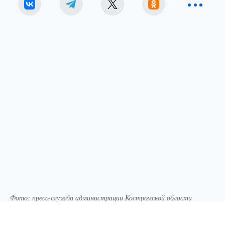
Фото: пресс-служба администрации Костромской области
В Костромской области продолжается