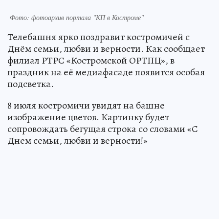
Фото: фотоархив портала "КП в Костроме"
Телебашня ярко поздравит костромичей с
Днём семьи, любви и верности. Как сообщает
филиал РТРС «Костромской ОРТПЦ», в
праздник на её медиафасаде появится особая
подсветка.
8 июля костромичи увидят на башне
изображение цветов. Картинку будет
сопровождать бегущая строка со словами «С
Днем семьи, любви и верности!»