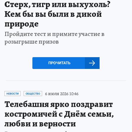
Стерх, тигр или выхухоль?
Кем бы вы были в дикой
природе
Пройдите тест и примите участие в
розыгрыше призов
ПРОЧИТАТЬ
6 июля 2026 10:46
НОВОСТИ
ОБЩЕСТВО
Телебашня ярко поздравит
костромичей с Днём семьи,
любви и верности