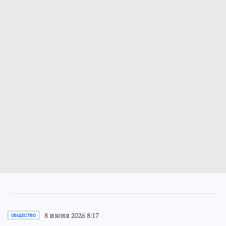
8 июня 2026 8:17
ОБЩЕСТВО