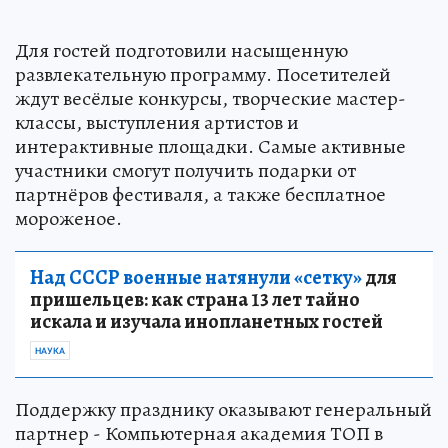
Для гостей подготовили насыщенную
развлекательную программу. Посетителей
ждут весёлые конкурсы, творческие мастер-
классы, выступления артистов и
интерактивные площадки. Самые активные
участники смогут получить подарки от
партнёров фестиваля, а также бесплатное
мороженое.
Над СССР военные натянули «сетку»
для
пришельцев: как страна 13 лет тайно
искала и изучала инопланетных гостей
НАУКА
Поддержку празднику оказывают генеральный
партнер - Компьютерная академия ТОП в