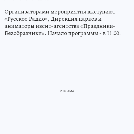
Организаторами мероприятия выступают
«Русское Радио», Дирекция парков и
аниматоры ивент-агентства «Праздники-
Безобразники». Начало программы - в 11:00.