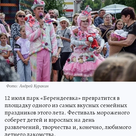
Фото: Андрей Куракин
12 июля парк «Берендеевка» превратится в
площадку одного из самых вкусных семейных
праздников этого лета. Фестиваль мороженого
соберет детей и взрослых на день
развлечений, творчества и, конечно, любимого
летнего лакомства.