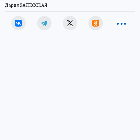
Дария ЗАЛЕССКАЯ