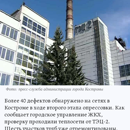
Фото: пресс-служба администрации города Костромы
Более 40 дефектов обнаружено на сетях в
Костроме в ходе второго этапа опрессовки. Как
сообщает городское управление ЖКХ,
проверку проходили теплосети от ТЭЦ-2.
Шесть участков труб уже отремонтированы.