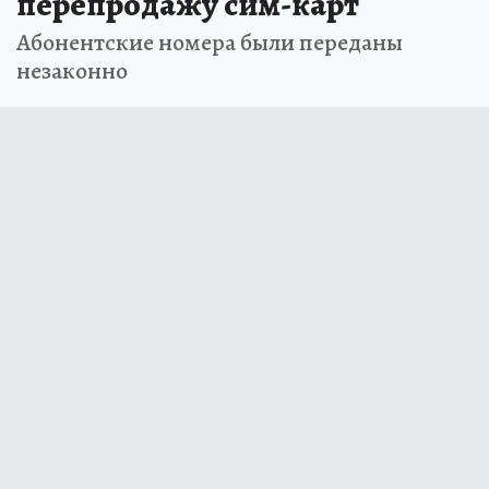
перепродажу сим-карт
Абонентские номера были переданы
незаконно