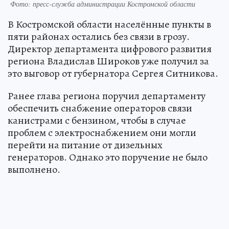
Фото: пресс-служба администрации Костромской области
В Костромской области населённые пункты в
пяти районах остались без связи в грозу.
Директор департамента цифрового развития
региона Владислав Широков уже получил за
это выговор от губернатора Сергея Ситникова.
Ранее глава региона поручил департаменту
обеспечить снабжение операторов связи
канистрами с бензином, чтобы в случае
проблем с электроснабжением они могли
перейти на питание от дизельных
генераторов. Однако это поручение не было
выполнено.