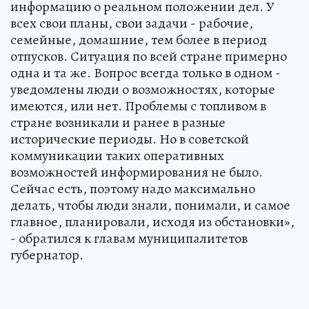
информацию о реальном положении дел. У
всех свои планы, свои задачи - рабочие,
семейные, домашние, тем более в период
отпусков. Ситуация по всей стране примерно
одна и та же. Вопрос всегда только в одном -
уведомлены люди о возможностях, которые
имеются, или нет. Проблемы с топливом в
стране возникали и ранее в разные
исторические периоды. Но в советской
коммуникации таких оперативных
возможностей информирования не было.
Сейчас есть, поэтому надо максимально
делать, чтобы люди знали, понимали, и самое
главное, планировали, исходя из обстановки»,
- обратился к главам муниципалитетов
губернатор.