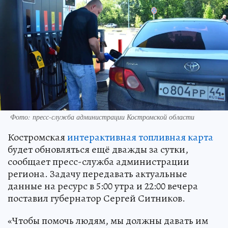
Фото: пресс-служба администрации Костромской области
Костромская
интерактивная топливная карта
будет обновляться ещё дважды за сутки,
сообщает пресс-служба администрации
региона. Задачу передавать актуальные
данные на ресурс в 5:00 утра и 22:00 вечера
поставил губернатор Сергей Ситников.
«Чтобы помочь людям, мы должны давать им