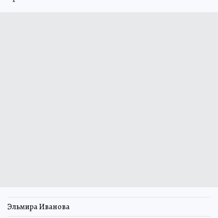
Эльмира Иванова