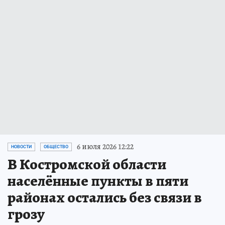
6 июля 2026 12:22
НОВОСТИ
ОБЩЕСТВО
В Костромской области
населённые пункты в пяти
районах остались без связи в
грозу