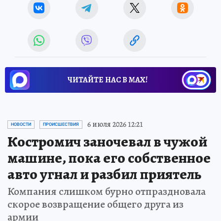
ЧИТАЙТЕ НАС В МАХ!
6 июля 2026 12:21
НОВОСТИ
ПРОИСШЕСТВИЯ
Костромич заночевал в чужой
машине, пока его собственное
авто угнал и разбил приятель
Компания слишком бурно отпраздновала
скорое возвращение общего друга из
армии