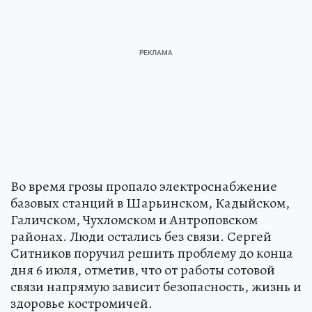
Во время грозы пропало электроснабжение
базовых станций в Шарьинском, Кадыйском,
Галичском, Чухломском и Антроповском
районах. Люди остались без связи. Сергей
Ситников поручил решить проблему до конца
дня 6 июля, отметив, что от работы сотовой
связи напрямую зависит безопасность, жизнь и
здоровье костромичей.