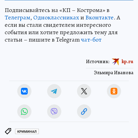
Подписывайтесь на «КП – Кострома» в
Телеграм
,
Одноклассниках
и
Вконтакте
. А
если вы стали свидетелем интересного
события или хотите предложить тему для
статьи – пишите в Telegram
чат-бот
Источник:
kp.ru
Эльмира Иванова
КРИМИНАЛ