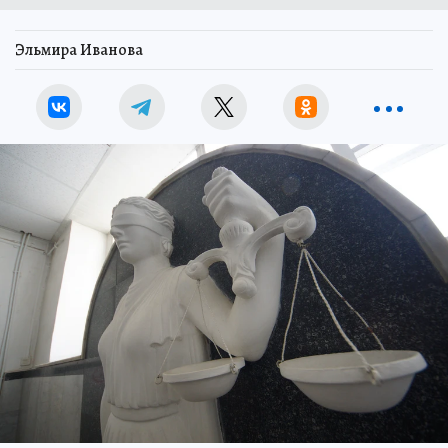
Эльмира Иванова