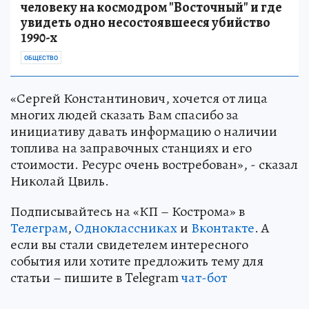
человеку на космодром "Восточный" и где
увидеть одно несостоявшееся убийство
1990-х
ОБЩЕСТВО
«Сергей Константинович, хочется от лица
многих людей сказать Вам спасибо за
инициативу давать информацию о наличии
топлива на заправочных станциях и его
стоимости. Ресурс очень востребован», - сказал
Николай Цвиль.
Подписывайтесь на «КП – Кострома» в
Телеграм
,
Одноклассниках
и
Вконтакте
. А
если вы стали свидетелем интересного
события или хотите предложить тему для
статьи – пишите в Telegram
чат-бот