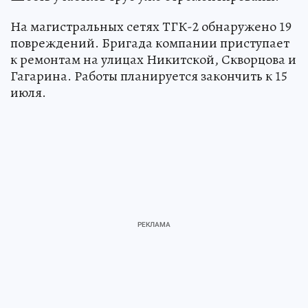
На магистральных сетях ТГК-2 обнаружено 19
повреждений. Бригада компании приступает
к ремонтам на улицах Никитской, Скворцова и
Гагарина. Работы планируется закончить к 15
июля.