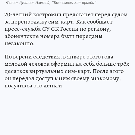
Фото: Булатов Алексей, "Комсомольская правда"
20-летний костромич предстанет перед судом
за перепродажу сим-карт. Как сообщает
пресс-служба СУ СК России по региону,
абонентские номера были переданы
незаконно.
По версии следствия, в январе этого года
молодой человек оформил на себя больше трёх
десятков виртуальных сим-карт. После этого
он передал доступ к ним своему знакомому,
получив за это деньги.