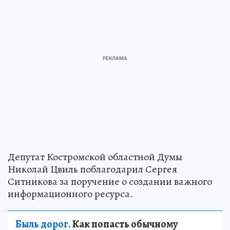
Депутат Костромской областной Думы
Николай Цвиль поблагодарил Сергея
Ситникова за поручение о создании важного
информационного ресурса.
Быль дорог.
Как попасть обычному