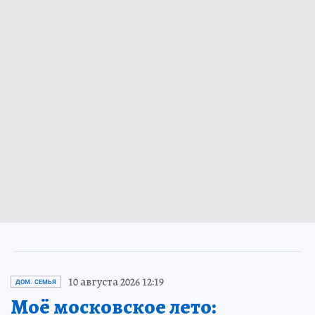
10 августа 2026 12:19
ДОМ. СЕМЬЯ
Моё московское лето: