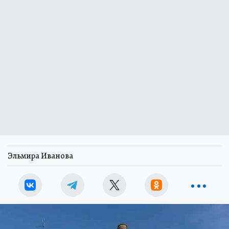
Эльмира Иванова