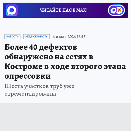
ЧИТАЙТЕ НАС В МАХ!
6 июля 2026 13:15
НОВОСТИ
НЕДВИЖИМОСТЬ
Более 40 дефектов
обнаружено на сетях в
Костроме в ходе второго этапа
опрессовки
Шесть участков труб уже
отремонтированы