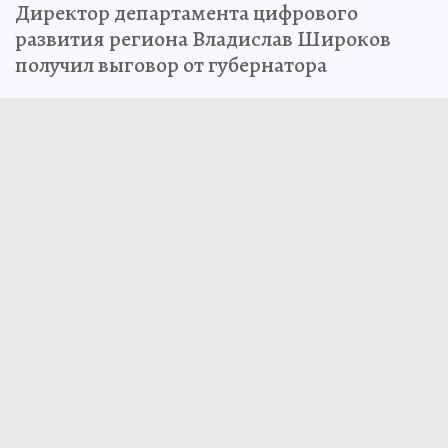
Директор департамента цифрового
развития региона Владислав Широков
получил выговор от губернатора