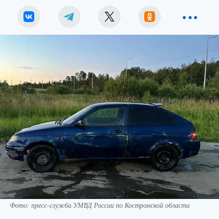
Фото: пресс-служба УМВД России по Костромской области