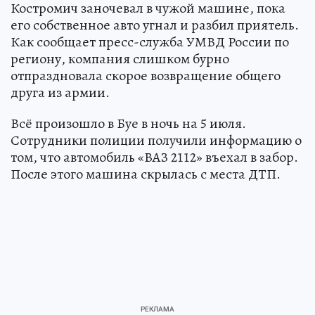
Костромич заночевал в чужой машине, пока
его собственное авто угнал и разбил приятель.
Как сообщает пресс-служба УМВД России по
региону, компания слишком бурно
отпраздновала скорое возвращение общего
друга из армии.
Всё произошло в Буе в ночь на 5 июля.
Сотрудники полиции получили информацию о
том, что автомобиль «ВАЗ 2112» въехал в забор.
После этого машина скрылась с места ДТП.