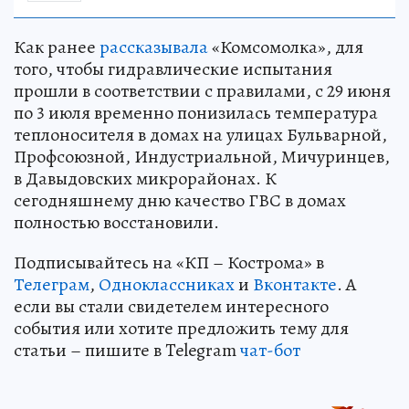
Как ранее
рассказывала
«Комсомолка», для
того, чтобы гидравлические испытания
прошли в соответствии с правилами, с 29 июня
по 3 июля временно понизилась температура
теплоносителя в домах на улицах Бульварной,
Профсоюзной, Индустриальной, Мичуринцев,
в Давыдовских микрорайонах. К
сегодняшнему дню качество ГВС в домах
полностью восстановили.
Подписывайтесь на «КП – Кострома» в
Телеграм
,
Одноклассниках
и
Вконтакте
. А
если вы стали свидетелем интересного
события или хотите предложить тему для
статьи – пишите в Telegram
чат-бот