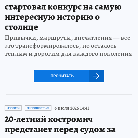
стартовал конкурс на самую
интересную историю о
столице
Привычки, маршруты, впечатления — все
это трансформировалось, но осталось
теплым и дорогим для каждого поколения
ПРОЧИТАТЬ
6 июля 2026 14:41
НОВОСТИ
ПРОИСШЕСТВИЯ
20-летний костромич
предстанет перед судом за