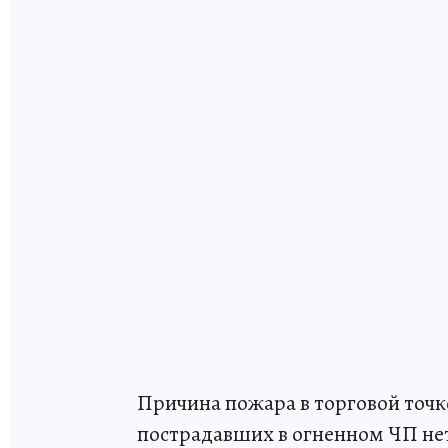
Причина пожара в торговой точк
пострадавших в огненном ЧП не