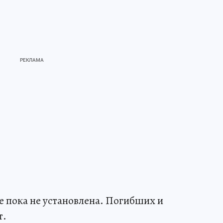
е пока не установлена. Погибших и
т.