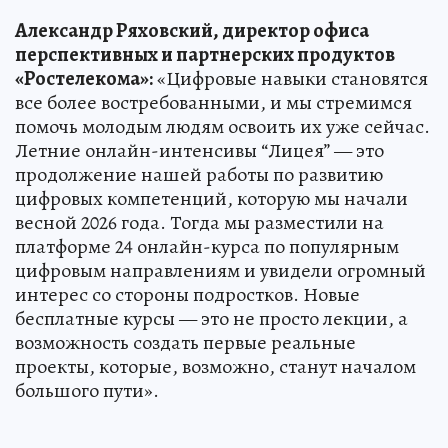
Александр Ряховский, директор офиса
перспективных и партнерских продуктов
«Ростелекома»:
«Цифровые навыки становятся
все более востребованными, и мы стремимся
помочь молодым людям освоить их уже сейчас.
Летние онлайн-интенсивы “Лицея” — это
продолжение нашей работы по развитию
цифровых компетенций, которую мы начали
весной 2026 года. Тогда мы разместили на
платформе 24 онлайн-курса по популярным
цифровым направлениям и увидели огромный
интерес со стороны подростков. Новые
бесплатные курсы — это не просто лекции, а
возможность создать первые реальные
проекты, которые, возможно, станут началом
большого пути».