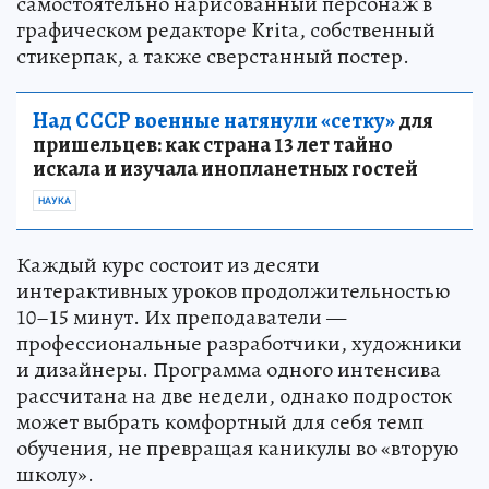
самостоятельно нарисованный персонаж в
графическом редакторе Krita, собственный
стикерпак, а также сверстанный постер.
Над СССР военные натянули «сетку»
для
пришельцев: как страна 13 лет тайно
искала и изучала инопланетных гостей
НАУКА
Каждый курс состоит из десяти
интерактивных уроков продолжительностью
10–15 минут. Их преподаватели —
профессиональные разработчики, художники
и дизайнеры. Программа одного интенсива
рассчитана на две недели, однако подросток
может выбрать комфортный для себя темп
обучения, не превращая каникулы во «вторую
школу».