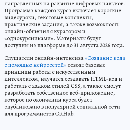
направленных на развитие цифровых навыков.
Программа каждого курса включает короткие
видеоуроки, текстовые конспекты,
практические задания, а также возможность
онлайн-общения с куратором и
«однокурсниками». Материалы будут
доступны на платформе до 31 августа 2026 года.
Слушатели онлайн-интенсива
«Создание кода
с помощью нейросетей»
освоят базовые
принципы работы с искусственным
интеллектом, научатся создавать HTML-код и
работать с языком стилей CSS, а также смогут
разработать собственное веб-приложение,
которое по окончании курса будет
опубликовано в популярной социальной сети
для программистов GitHub.