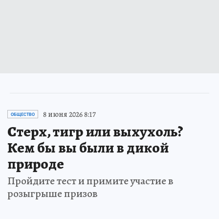
8 июня 2026 8:17
ОБЩЕСТВО
Стерх, тигр или выхухоль?
Кем бы вы были в дикой
природе
Пройдите тест и примите участие в
розыгрыше призов