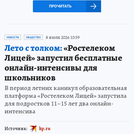
ПРОЧИТАТЬ
8 июля 2026 10:59
НОВОСТИ
ОБЩЕСТВО
Лето с толком:
«Ростелеком
Лицей» запустил бесплатные
онлайн-интенсивы для
школьников
В период летних каникул образовательная
платформа «Ростелеком Лицей» запустила
для подростков 11–15 лет два онлайн-
интенсива
Источник:
kp.ru