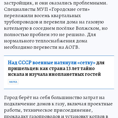
застройщик, и они оказались проблемными.
Специалисты МУП «Городские сети»
переложили восемь квартальных
трубопроводов и перевели дома на газовую
котельную в соседнем посёлке Волжском, но
полностью проблем это не решило. Для
нормального теплоснабжения дома
необходимо перевести на АОГВ.
Над СССР военные натянули «сетку»
для
пришельцев: как страна 13 лет тайно
искала и изучала инопланетных гостей
НАУКА
Город берёт на себя большинство затрат на
подключение домов к газу, включая проектные
работы, техническое присоединение,
прокладку газопроводов и установку котлов в