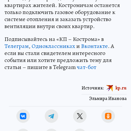
квартирах жителей. Костромичам останется
только подключить газовое оборудование к
системе отопления и заказать устройство
вентиляции внутри своих квартир.
Подписывайтесь на «КП – Кострома» в
Телеграм
,
Одноклассниках
и
Вконтакте
. А
если вы стали свидетелем интересного
события или хотите предложить тему для
статьи – пишите в Telegram
чат-бот
Источник:
kp.ru
Эльмира Иванова