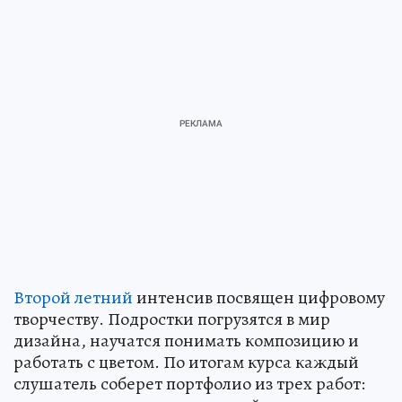
Второй летний
интенсив посвящен цифровому
творчеству. Подростки погрузятся в мир
дизайна, научатся понимать композицию и
работать с цветом. По итогам курса каждый
слушатель соберет портфолио из трех работ: