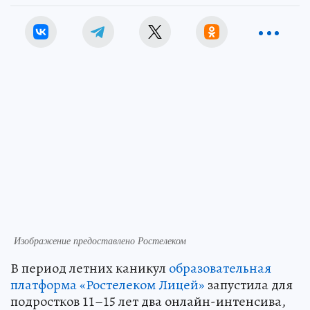
Изображение предоставлено Ростелеком
В период летних каникул
образовательная
платформа «Ростелеком Лицей»
запустила для
подростков 11–15 лет два онлайн-интенсива,