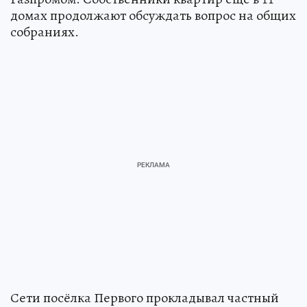
домах продолжают обсуждать вопрос на общих
собраниях.
Сети посёлка Первого прокладывал частный