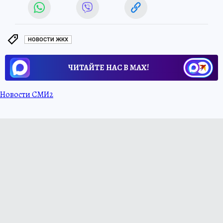
НОВОСТИ ЖКХ
ЧИТАЙТЕ НАС В МАХ!
Новости СМИ2