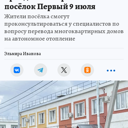
посёлок Первый 9 июля
Жители посёлка смогут
проконсультироваться у специалистов по
вопросу перевода многоквартирных домов
на автономное отопление
Эльмира Иванова