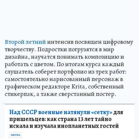
Второй летний
интенсив посвящен цифровому
творчеству. Подростки погрузятся в мир
дизайна, научатся понимать композицию и
работать с цветом. По итогам курса каждый
слушатель соберет портфолио из трех работ:
самостоятельно нарисованный персонаж в
графическом редакторе Krita, собственный
стикерпак, а также сверстанный постер.
Над СССР военные натянули «сетку»
для
пришельцев: как страна 13 лет тайно
искала и изучала инопланетных гостей
НАУКА