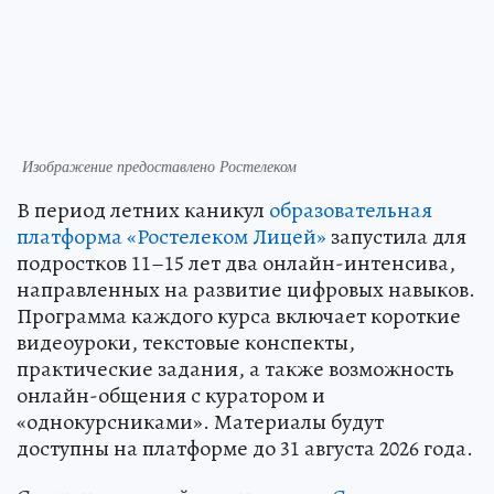
Изображение предоставлено Ростелеком
В период летних каникул
образовательная
платформа «Ростелеком Лицей»
запустила для
подростков 11–15 лет два онлайн-интенсива,
направленных на развитие цифровых навыков.
Программа каждого курса включает короткие
видеоуроки, текстовые конспекты,
практические задания, а также возможность
онлайн-общения с куратором и
«однокурсниками». Материалы будут
доступны на платформе до 31 августа 2026 года.