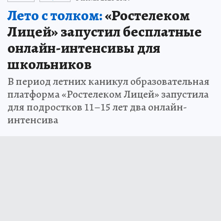
Лето с толком:
«Ростелеком
Лицей» запустил бесплатные
онлайн-интенсивы для
школьников
В период летних каникул образовательная
платформа «Ростелеком Лицей» запустила
для подростков 11–15 лет два онлайн-
интенсива