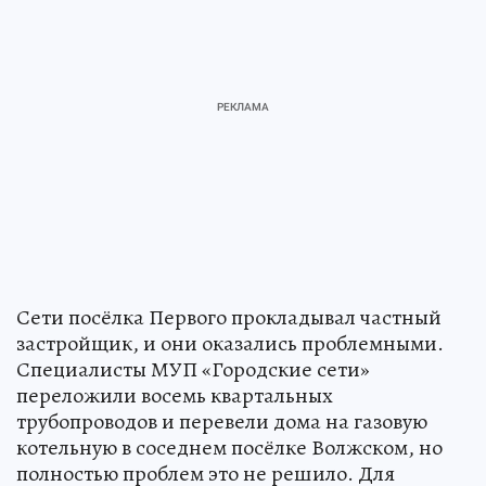
Сети посёлка Первого прокладывал частный
застройщик, и они оказались проблемными.
Специалисты МУП «Городские сети»
переложили восемь квартальных
трубопроводов и перевели дома на газовую
котельную в соседнем посёлке Волжском, но
полностью проблем это не решило. Для