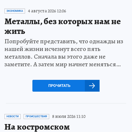
4 августа 2026 12:06
ЭКОНОМИКА
Металлы, без которых нам не
жить
Попробуйте представить, что однажды из
нашей жизни исчезнут всего пять
металлов. Сначала вы этого даже не
заметите. А затем мир начнет меняться…
ПРОЧИТАТЬ
8 июля 2026 11:10
НОВОСТИ
ПРОИСШЕСТВИЯ
На костромском