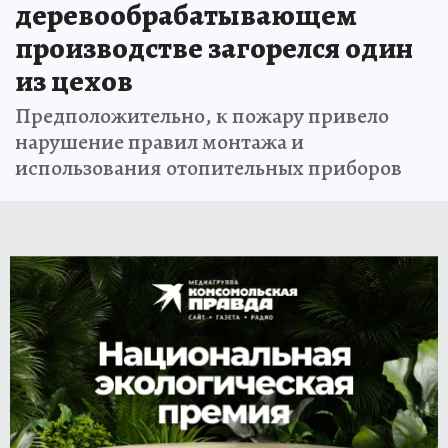
деревообрабатывающем
производстве загорелся один
из цехов
Предположительно, к пожару привело
нарушение правил монтажа и
использования отопительных приборов