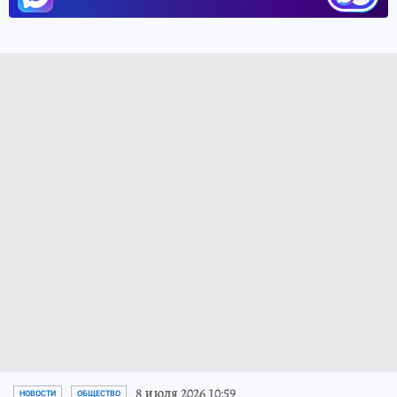
8 июля 2026 10:59
НОВОСТИ
ОБЩЕСТВО