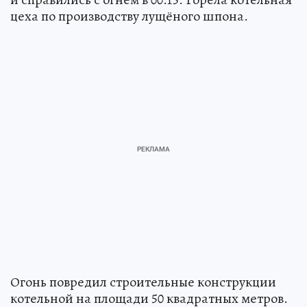
цеха по производству лущёного шпона.
Огонь повредил строительные конструкции
котельной на площади 50 квадратных метров.