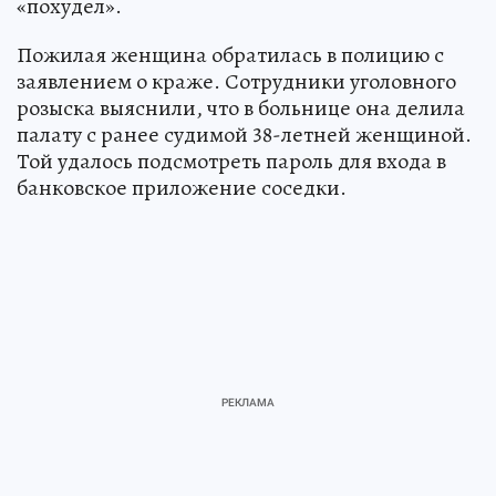
«похудел».
Пожилая женщина обратилась в полицию с
заявлением о краже. Сотрудники уголовного
розыска выяснили, что в больнице она делила
палату с ранее судимой 38-летней женщиной.
Той удалось подсмотреть пароль для входа в
банковское приложение соседки.