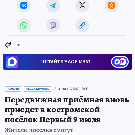
ЧП
ЧИТАЙТЕ НАС В МАХ!
8 июля 2026 11:08
НОВОСТИ
НЕДВИЖИМОСТЬ
Передвижная приёмная вновь
приедет в костромской
посёлок Первый 9 июля
Жители посёлка смогут