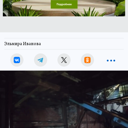
Эльмира Иванова