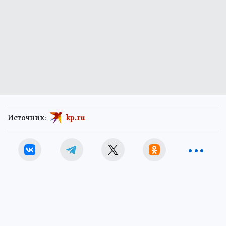
Источник:
kp.ru