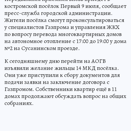
костромской посёлок Первый 9 июля, сообщает
пресс-служба городской администрации.
Жители посёлка смогут проконсультироваться
у специалистов Газпрома и управления ЖКХ
по вопросу перевода многоквартирных домов
на автономное отопление с 17:00 до 19:00 у дома
№2 на Сусанинском проезде.
К сегодняшнему дню перейти на АОГВ
изъявили желание жильцы 14 МКД посёлка.
Они уже приступили к сбору документов для
подачи заявки на заключение договора с
Газпромом. Собственники квартир ещё в 11
домах продолжают обсуждать вопрос на общих
собраниях.