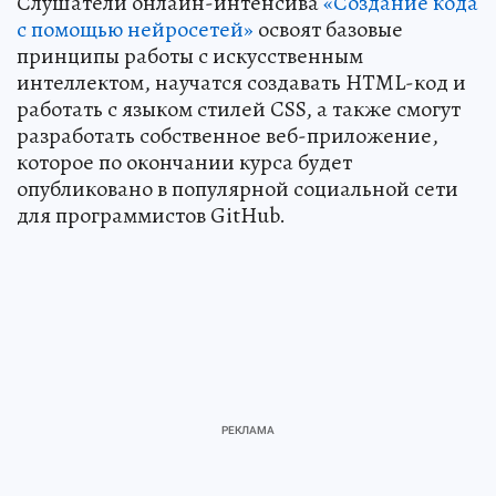
Слушатели онлайн-интенсива
«Создание кода
с помощью нейросетей»
освоят базовые
принципы работы с искусственным
интеллектом, научатся создавать HTML-код и
работать с языком стилей CSS, а также смогут
разработать собственное веб-приложение,
которое по окончании курса будет
опубликовано в популярной социальной сети
для программистов GitHub.