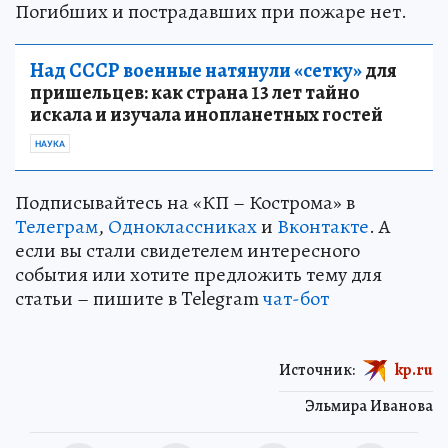
Погибших и пострадавших при пожаре нет.
Над СССР военные натянули «сетку»
для
пришельцев: как страна 13 лет тайно
искала и изучала инопланетных гостей
НАУКА
Подписывайтесь на «КП – Кострома» в
Телеграм
,
Одноклассниках
и
Вконтакте
. А
если вы стали свидетелем интересного
события или хотите предложить тему для
статьи – пишите в Telegram
чат-бот
Источник:
kp.ru
Эльмира Иванова