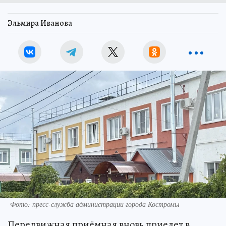
Эльмира Иванова
Фото: пресс-служба администрации города Костромы
Передвижная приёмная вновь приедет в