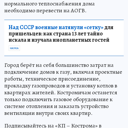
нормального теплоснабжения дома
необходимо перевести на АОГВ.
Над СССР военные натянули «сетку»
для
пришельцев: как страна 13 лет тайно
искала и изучала инопланетных гостей
НАУКА
Город берёт на себя большинство затрат на
подключение домов к газу, включая проектные
работы, техническое присоединение,
прокладку газопроводов и установку котлов в
квартирах жителей. Костромичам останется
только подключить газовое оборудование к
системе отопления и заказать устройство
вентиляции внутри своих квартир.
Подписывайтесь на «КП – Кострома» в