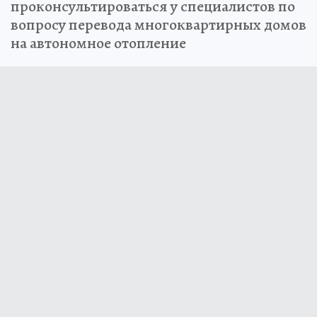
проконсультироваться у специалистов по
вопросу перевода многоквартирных домов
на автономное отопление