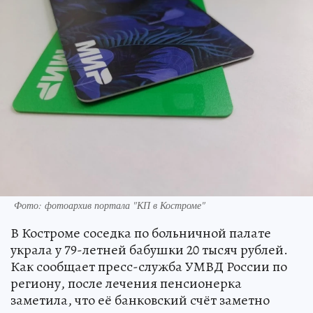
Фото: фотоархив портала "КП в Костроме"
В Костроме соседка по больничной палате
украла у 79-летней бабушки 20 тысяч рублей.
Как сообщает пресс-служба УМВД России по
региону, после лечения пенсионерка
заметила, что её банковский счёт заметно