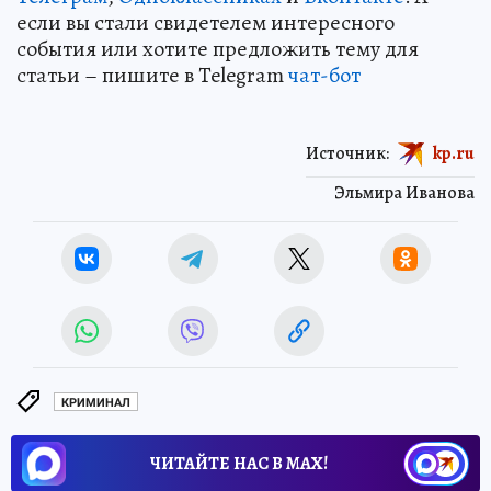
если вы стали свидетелем интересного
события или хотите предложить тему для
статьи – пишите в Telegram
чат-бот
Источник:
kp.ru
Эльмира Иванова
КРИМИНАЛ
ЧИТАЙТЕ НАС В МАХ!