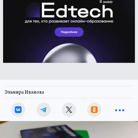
Эльмира Иванова