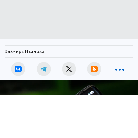
Эльмира Иванова