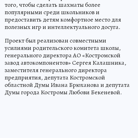
того, чтобы сделать шахматы более
популярными среди школьников и
предоставить детям комфортное место для
полезных игр и интеллектуального досуга.
Проект был реализован совместными
усилиями родительского комитета школы,
генерального директора АО «Костромской
завод автокомпонентов» Сергея Калашника,
заместителя генерального директора
предприятия, депутата Костромской
областной Думы Ивана Брюханова и депутата
Думы города Костромы Любови Бекеневой.