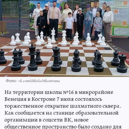
Фото: vk.com/shkola16kostroma
На территории школы №16 в микрорайоне
Венеция в Костроме 7 июля состоялось
торжественное открытие шахматного сквера.
Как сообщается на станице образовательной
организации в соцсети ВК, новое
общественное пространство было создано для