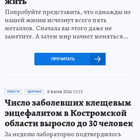
жить
Попробуйте представить, что однажды из
нашей жизни исчезнут всего пять
металлов. Сначала вы этого даже не
заметите. А затем мир начнет меняться…
ПРОЧИТАТЬ
8 июля 2026 13:13
НОВОСТИ
ЗДОРОВЬЕ
Число заболевших клещевым
энцефалитом в Костромской
области выросло до 30 человек
За неделю лабораторно подтвердилось