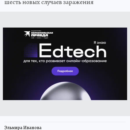
шесть новых случаев заражения
Эльмира Иванова