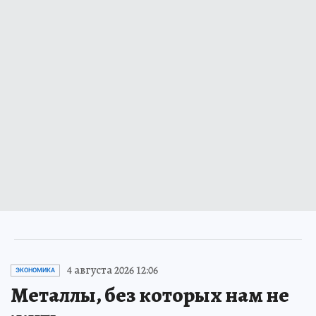
4 августа 2026 12:06
ЭКОНОМИКА
Металлы, без которых нам не