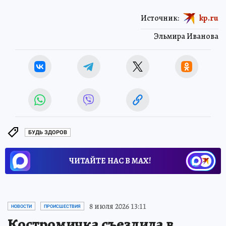
Источник:
kp.ru
Эльмира Иванова
БУДЬ ЗДОРОВ
ЧИТАЙТЕ НАС В МАХ!
8 июля 2026 13:11
НОВОСТИ
ПРОИСШЕСТВИЯ
Костромичка съездила в