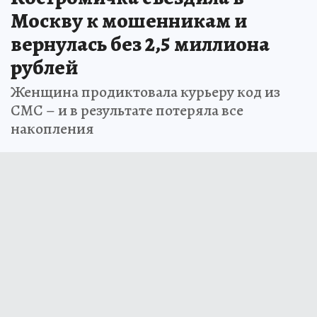
Москву к мошенникам и
вернулась без 2,5 миллиона
рублей
Женщина продиктовала курьеру код из
СМС – и в результате потеряла все
накопления