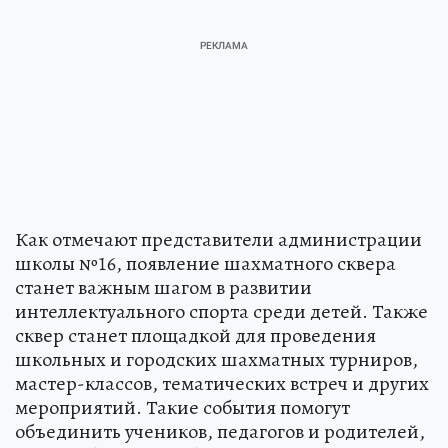
Как отмечают представители администрации
школы №16, появление шахматного сквера
станет важным шагом в развитии
интеллектуального спорта среди детей. Также
сквер станет площадкой для проведения
школьных и городских шахматных турниров,
мастер-классов, тематических встреч и других
мероприятий. Такие события помогут
объединить учеников, педагогов и родителей,