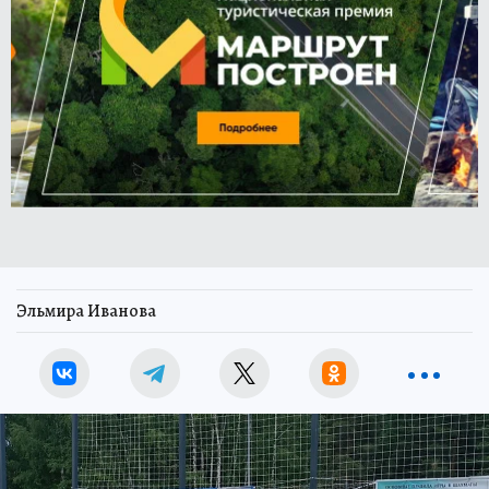
Эльмира Иванова