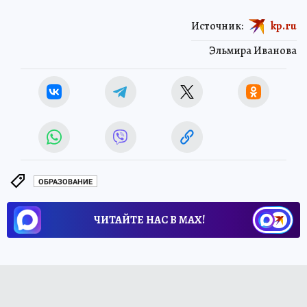
Источник:
kp.ru
Эльмира Иванова
ОБРАЗОВАНИЕ
ЧИТАЙТЕ НАС В МАХ!