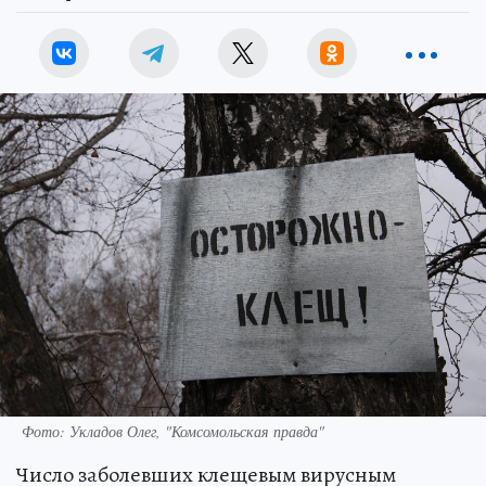
Фото: Укладов Олег, "Комсомольская правда"
Число заболевших клещевым вирусным