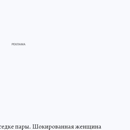
соседке пары. Шокированная женщина