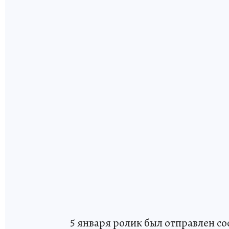
5 января ролик был отправлен 