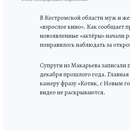
В Костромской области муж и же
«взрослое кино». Как сообщает 
новоявленные «актёры» начали р
понравилось наблюдать за откр
Супруги из Макарьева записали 
декабря прошлого года. Главная
камеру фразу «Котик, с Новым г
видео не раскрываются.