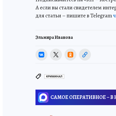
А если вы стали свидетелем инт
для статьи – пишите в Telegram
ч
Эльмира Иванова
КРИМИНАЛ
САМОЕ ОПЕРАТИВНОЕ – В