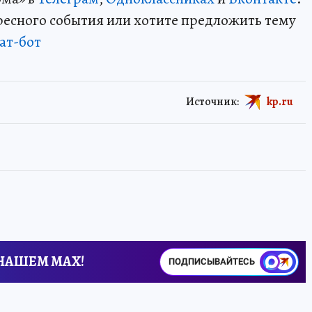
ересного события или хотите предложить тему
ат-бот
Источник:
kp.ru
 НАШЕМ MAX!
ПОДПИСЫВАЙТЕСЬ