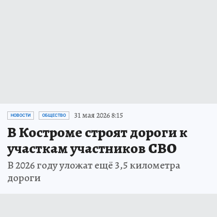
31 мая 2026 8:15
НОВОСТИ
ОБЩЕСТВО
В Костроме строят дороги к
участкам участников СВО
В 2026 году уложат ещё 3,5 километра
дороги