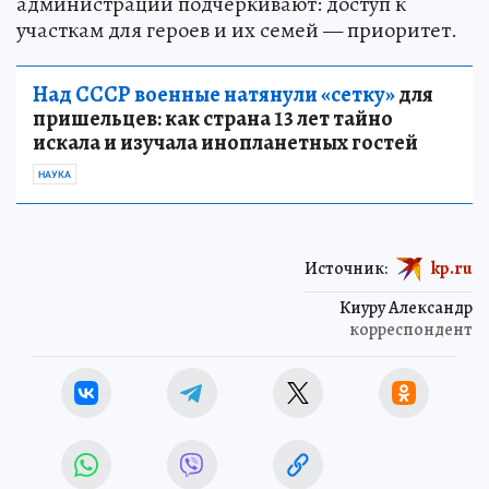
администрации подчёркивают: доступ к
участкам для героев и их семей — приоритет.
Над СССР военные натянули «сетку»
для
пришельцев: как страна 13 лет тайно
искала и изучала инопланетных гостей
НАУКА
Источник:
kp.ru
Киуру Александр
корреспондент