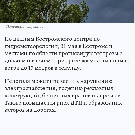
Источник: adm44.ru
По данным Костромского центра по
гидрометеорологии, 31 мая в Костроме и
местами по области прогнозируются грозы с
дождём и градом. При грозе возможны порывы
ветра до 17 метров в секунду.
Непогода может привести к нарушению
электроснабжения, падению рекламных
конструкций, башенных кранов и деревьев.
Также повышается риск ДТП и образования
заторов на дорогах.