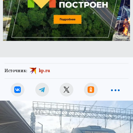
Источник:
kp.ru