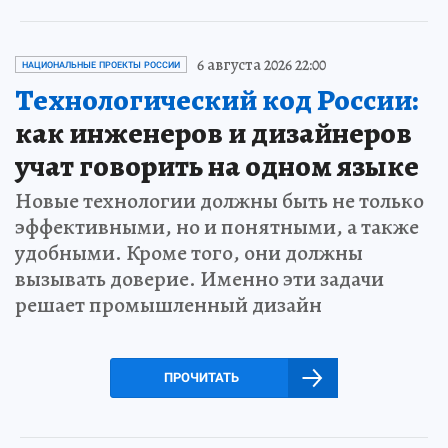
6 августа 2026 22:00
НАЦИОНАЛЬНЫЕ ПРОЕКТЫ РОССИИ
Технологический код России:
как инженеров и дизайнеров
учат говорить на одном языке
Новые технологии должны быть не только
эффективными, но и понятными, а также
удобными. Кроме того, они должны
вызывать доверие. Именно эти задачи
решает промышленный дизайн
ПРОЧИТАТЬ