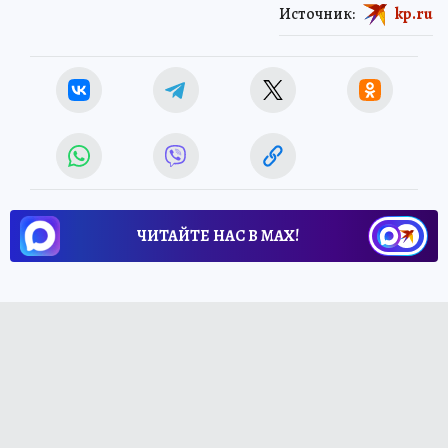
Источник:
kp.ru
ЧИТАЙТЕ НАС В МАХ!