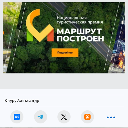
Киуру Александр