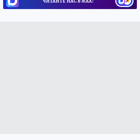
ЧИТАЙТЕ НАС В МАХ!