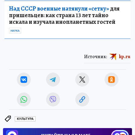
Над СССР военные натянули «сетку»
для
пришельцев: как страна 13 лет тайно
искала и изучала инопланетных гостей
НАУКА
Источник:
kp.ru
КУЛЬТУРА