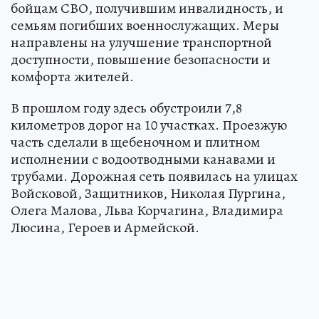
бойцам СВО, получившим инвалидность, и
семьям погибших военнослужащих. Меры
направлены на улучшение транспортной
доступности, повышение безопасности и
комфорта жителей.
В прошлом году здесь обустроили 7,8
километров дорог на 10 участках. Проезжую
часть сделали в щебеночном и плитном
исполнении с водоотводными канавами и
трубами. Дорожная сеть появилась на улицах
Войсковой, Защитников, Николая Пургина,
Олега Малова, Льва Корчагина, Владимира
Люсина, Героев и Армейской.