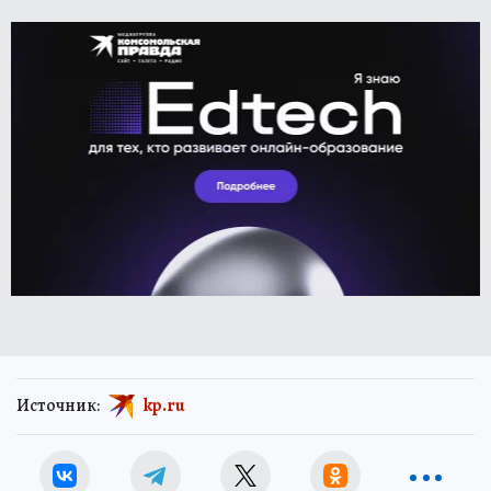
Источник:
kp.ru