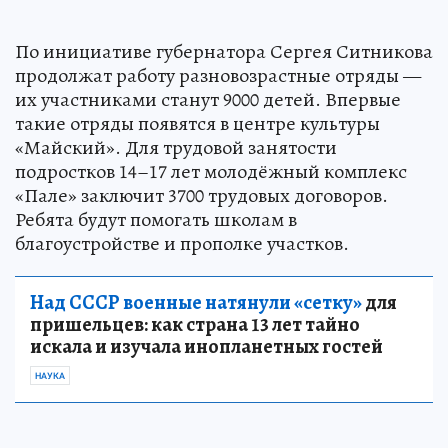
По инициативе губернатора Сергея Ситникова
продолжат работу разновозрастные отряды —
их участниками станут 9000 детей. Впервые
такие отряды появятся в центре культуры
«Майский». Для трудовой занятости
подростков 14–17 лет молодёжный комплекс
«Пале» заключит 3700 трудовых договоров.
Ребята будут помогать школам в
благоустройстве и прополке участков.
Над СССР военные натянули «сетку»
для
пришельцев: как страна 13 лет тайно
искала и изучала инопланетных гостей
НАУКА