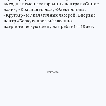
выездных смен в загородных центрах «Синие
дали», «Красная горка», «Электроник»,
«Крутояр» и 7 палаточных лагерей. Впервые
центр «Беркут» проведёт военно-
патриотическую смену для ребят 14–18 лет.