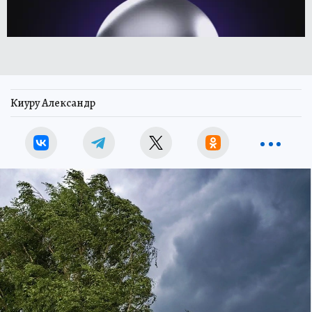
Киуру Александр