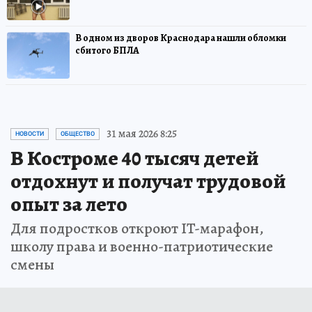
В одном из дворов Краснодара нашли обломки
сбитого БПЛА
31 мая 2026 8:25
НОВОСТИ
ОБЩЕСТВО
В Костроме 40 тысяч детей
отдохнут и получат трудовой
опыт за лето
Для подростков откроют IT-марафон,
школу права и военно-патриотические
смены