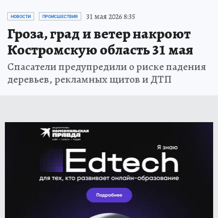
31 мая 2026 8:35
НОВОСТИ
ПРОИСШЕСТВИЯ
Гроза, град и ветер накроют
Костромскую область 31 мая
Спасатели предупредили о риске падения
деревьев, рекламных щитов и ДТП