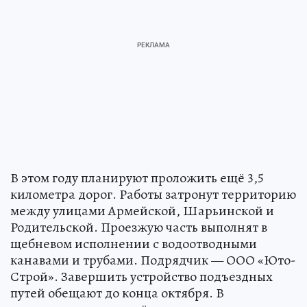
В этом году планируют проложить ещё 3,5
километра дорог. Работы затронут территорию
между улицами Армейской, Шарьинской и
Родительской. Проезжую часть выполнят в
щебневом исполнении с водоотводными
канавами и трубами. Подрядчик — ООО «Юто-
Строй». Завершить устройство подъездных
путей обещают до конца октября. В