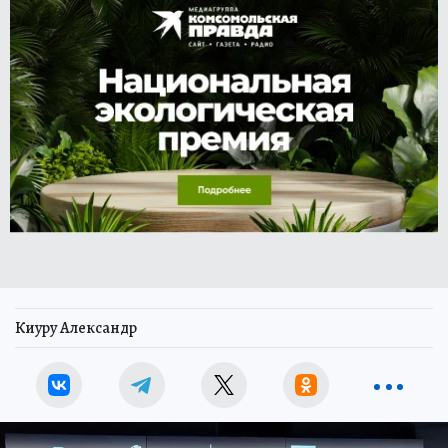
Киуру Александр