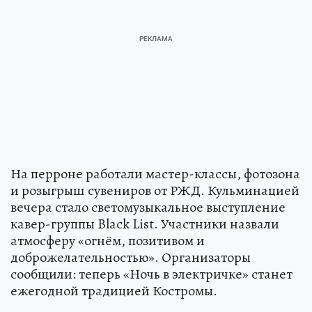
На перроне работали мастер-классы, фотозона
и розыгрыш сувениров от РЖД. Кульминацией
вечера стало светомузыкальное выступление
кавер-группы Black List. Участники назвали
атмосферу «огнём, позитивом и
доброжелательностью». Организаторы
сообщили: теперь «Ночь в электричке» станет
ежегодной традицией Костромы.