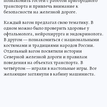
познакомить гостей с работой пригородного
транспорта и привлечь внимание к
безопасности на железной дороге.
Каждый вагон предлагал свою тематику. В
одном можно было проверить здоровье у
офтальмолога, нейрохирурга и эндокринолога.
В другом — познакомиться с национальными
костюмами и традициями народов России.
Отдельный вагон посвятили истории
Северной железной дороги и правилам
поведения на объектах транспорта. В
четвёртом — играли в настольные игры. Все
желающие заглянули в кабину машиниста.