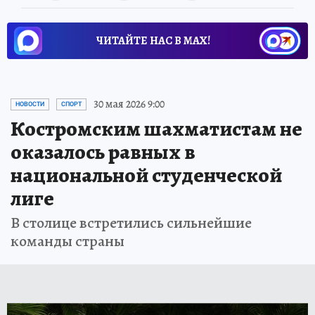
ЧИТАЙТЕ НАС В МАХ!
30 мая 2026 9:00
НОВОСТИ
СПОРТ
Костромским шахматистам не
оказалось равных в
национальной студенческой
лиге
В столице встретились сильнейшие
команды страны