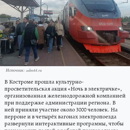
Источник: adm44.ru
В Костроме прошла культурно-
просветительская акция «Ночь в электричке»,
организованная железнодорожной компанией
при поддержке администрации региона. В
ней приняли участие около 3000 человек. На
перроне и в четырёх вагонах электропоезда
развернули интерактивные программы, чтобы