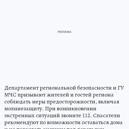
Департамент региональной безопасности и ГУ
МЧС призывают жителей и гостей региона
соблюдать меры предосторожности, включая
молниезащиту. При возникновении
экстренных ситуаций звоните 112. Спасатели
рекомендуют по возможности оставаться дома