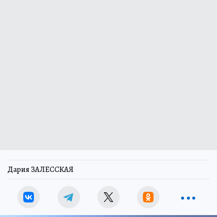
Дария ЗАЛЕССКАЯ