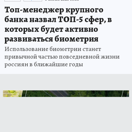
Топ-менеджер крупного
банка назвал ТОП-5 сфер, в
которых будет активно
развиваться биометрия
Использование биометрии станет
привычной частью повседневной жизни
россиян в ближайшие годы