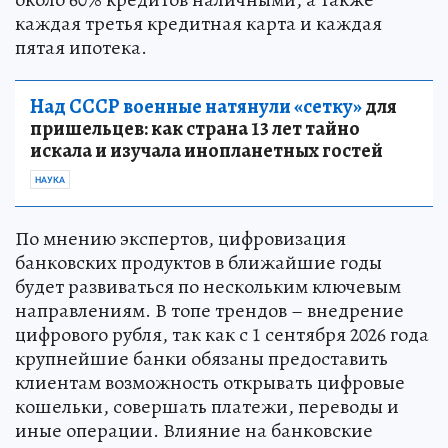
каждая третья кредитная карта и каждая
пятая ипотека.
Над СССР военные натянули «сетку»
для
пришельцев: как страна 13 лет тайно
искала и изучала инопланетных гостей
НАУКА
По мнению экспертов, цифровизация
банковских продуктов в ближайшие годы
будет развиваться по нескольким ключевым
направлениям. В топе трендов – внедрение
цифрового рубля, так как с 1 сентября 2026 года
крупнейшие банки обязаны предоставить
клиентам возможность открывать цифровые
кошельки, совершать платежи, переводы и
иные операции. Влияние на банковские