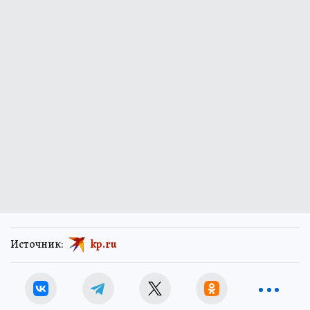
Источник:
kp.ru