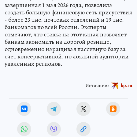
становится мейнстримом банковского ритейла
в 2026 году. Интеграция ВТБ с Почта Банком,
завершенная 1 мая 2026 года, позволила
создать большую финансовую сеть присутствия
- более 23 тыс. почтовых отделений и 19 тыс.
банкоматов по всей России. Эксперты
отмечают, что ставка на этот канал позволяет
банкам экономить на дорогой рознице,
одновременно наращивая пассивную базу за
счет консервативной, но лояльной аудитории
удаленных регионов.
Источник:
kp.ru