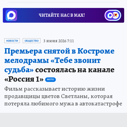
ЧИТАЙТЕ НАС В МАХ!
3 июня 2026 7:11
НОВОСТИ
ОБЩЕСТВО
Премьера снятой в Костроме
мелодрамы «Тебе звонит
судьба»
состоялась на канале
«Россия 1»
ФОТО
Фильм рассказывает историю жизни
продавщицы цветов Светланы, которая
потеряла любимого мужа в автокатастрофе