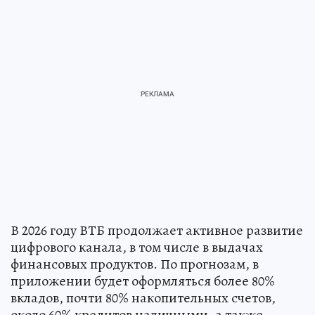
В 2026 году ВТБ продолжает активное развитие
цифрового канала, в том числе в выдачах
финансовых продуктов. По прогнозам, в
приложении будет оформляться более 80%
вкладов, почти 80% накопительных счетов,
около 60% кредитов наличными, а также