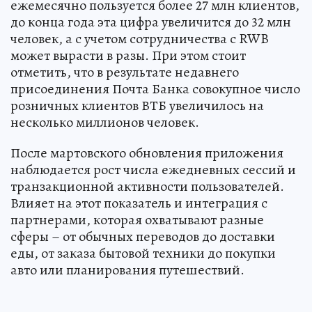
ежемесячно пользуется более 27 млн клиентов,
до конца года эта цифра увеличится до 32 млн
человек, а с учетом сотрудничества с RWB
может вырасти в разы. При этом стоит
отметить, что в результате недавнего
присоединения Почта Банка совокупное число
розничных клиентов ВТБ увеличилось на
несколько миллионов человек.
После мартовского обновления приложения
наблюдается рост числа ежедневных сессий и
транзакционной активности пользователей.
Влияет на этот показатель и интеграция с
партнерами, которая охватывают разные
сферы – от обычных переводов до доставки
еды, от заказа бытовой техники до покупки
авто или планирования путешествий.