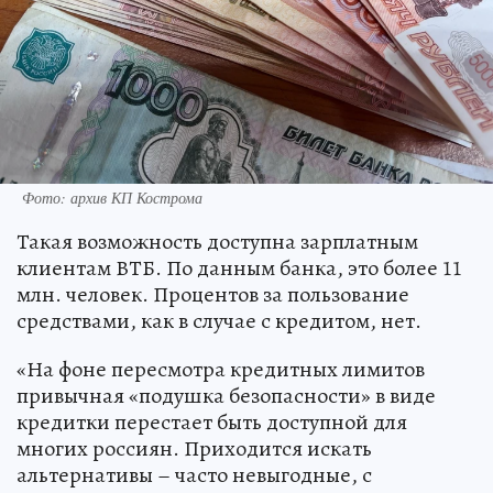
Фото: архив КП Кострома
Такая возможность доступна зарплатным
клиентам ВТБ. По данным банка, это более 11
млн. человек. Процентов за пользование
средствами, как в случае с кредитом, нет.
«На фоне пересмотра кредитных лимитов
привычная «подушка безопасности» в виде
кредитки перестает быть доступной для
многих россиян. Приходится искать