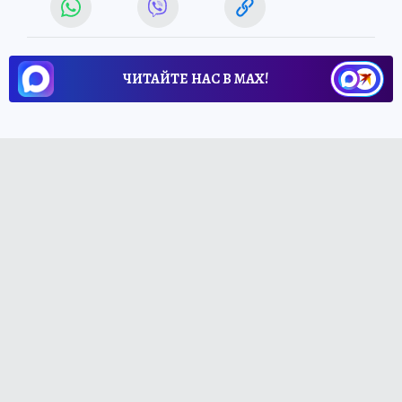
ЧИТАЙТЕ НАС В МАХ!