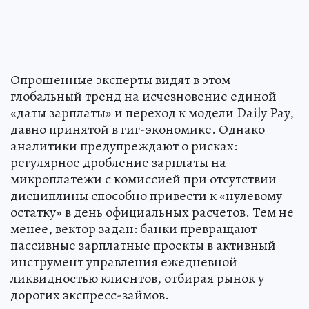
Опрошенные эксперты видят в этом
глобальный тренд на исчезновение единой
«даты зарплаты» и переход к модели Daily Pay,
давно принятой в гиг-экономике. Однако
аналитики предупреждают о рисках:
регулярное дробление зарплаты на
микроплатежи с комиссией при отсутствии
дисциплины способно привести к «нулевому
остатку» в день официальных расчетов. Тем не
менее, вектор задан: банки превращают
пассивные зарплатные проекты в активный
инструмент управления ежедневной
ликвидностью клиентов, отбирая рынок у