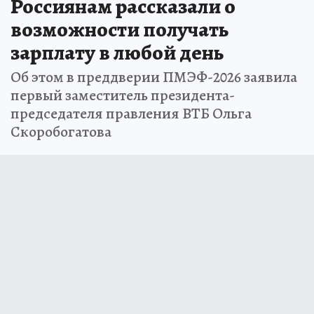
3 июня 2026 10:00
НОВОСТИ
ЭКОНОМИКА
Россиянам рассказали о
возможности получать
зарплату в любой день
Об этом в преддверии ПМЭФ-2026 заявила
первый заместитель президента-
председателя правления ВТБ Ольга
Скоробогатова