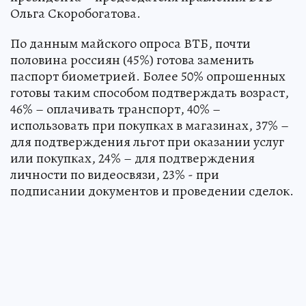
Ольга Скоробогатова.
По данным майского опроса ВТБ, почти
половина россиян (45%) готова заменить
паспорт биометрией. Более 50% опрошенных
готовы таким способом подтверждать возраст,
46% – оплачивать транспорт, 40% –
использовать при покупках в магазинах, 37% –
для подтверждения льгот при оказании услуг
или покупках, 24% – для подтверждения
личности по видеосвязи, 23% - при
подписании документов и проведении сделок.