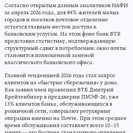
Согласно открытым данным аналитиков НАФИ
за апрель 2026 года, для 84% жителей малых
городов и поселков почтовое отделение
остается главным местом доступа к
банковским услугам. На этом фоне банк ВТБ
представил статистику, подтверждающую
структурный сдвиг в потреблении: окно почты
становится полноценной заменой
классического банковского офиса.
Главной тенденцией 2026 года стал запрос
клиентов на «быстрые сбережения» у дома.
Как заявил член правления ВТБ Дмитрий
Брейтенбихер в преддверии ПМЭФ-26, уже
13% клиентов банка, обслуживающихся в
розничной сети, совершают регулярные
операции именно на Почте. При этом среднее