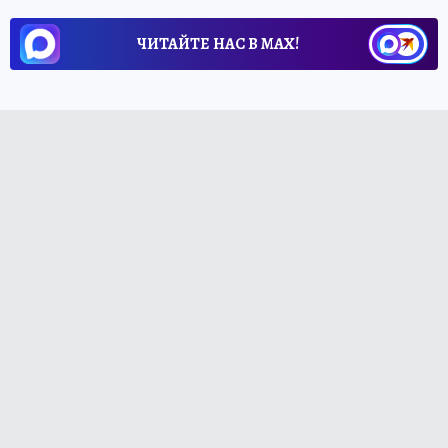
ЧИТАЙТЕ НАС В МАХ!