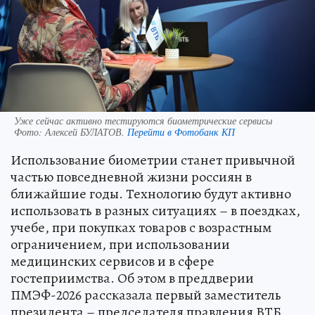
Уже сейчас активно тестируются биометрические сервисы
Фото:
Алексей БУЛАТОВ.
Перейти в Фотобанк КП
Использование биометрии станет привычной
частью повседневной жизни россиян в
ближайшие годы. Технологию будут активно
использовать в разных ситуациях – в поездках,
учебе, при покупках товаров с возрастным
ограничением, при использовании
медицинских сервисов и в сфере
гостеприимства. Об этом в преддверии
ПМЭФ-2026 рассказала первый заместитель
президента – председателя правления ВТБ