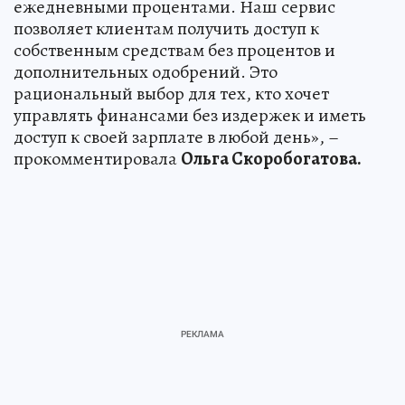
альтернативы – часто невыгодные, с
ежедневными процентами. Наш сервис
позволяет клиентам получить доступ к
собственным средствам без процентов и
дополнительных одобрений. Это
рациональный выбор для тех, кто хочет
управлять финансами без издержек и иметь
доступ к своей зарплате в любой день», –
прокомментировала
Ольга Скоробогатова.