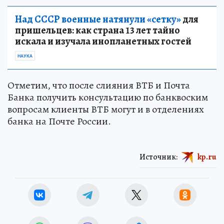
дорогих экспресс-займов.
Над СССР военные натянули «сетку»
для
пришельцев: как страна 13 лет тайно
искала и изучала инопланетных гостей
НАУКА
Отметим, что после слияния ВТБ и Почта
Банка получить консультацию по банквоским
вопросам клиенты ВТБ могут и в отделениях
банка на Почте России.
Источник:
kp.ru