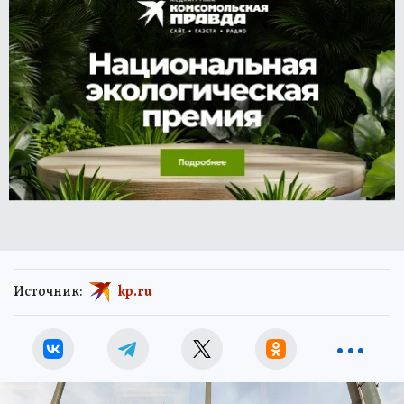
Источник:
kp.ru