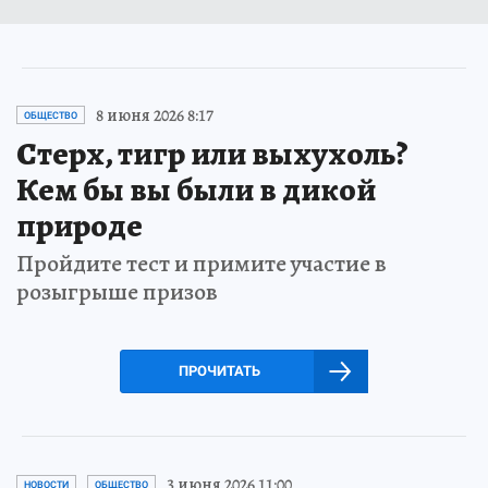
8 июня 2026 8:17
ОБЩЕСТВО
Стерх, тигр или выхухоль?
Кем бы вы были в дикой
природе
Пройдите тест и примите участие в
розыгрыше призов
ПРОЧИТАТЬ
3 июня 2026 11:00
НОВОСТИ
ОБЩЕСТВО