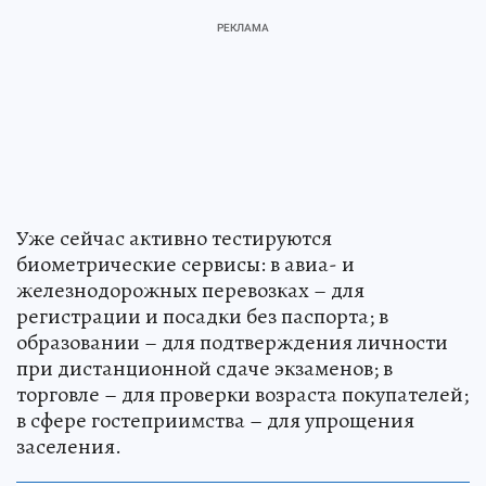
Уже сейчас активно тестируются
биометрические сервисы: в авиа- и
железнодорожных перевозках – для
регистрации и посадки без паспорта; в
образовании – для подтверждения личности
при дистанционной сдаче экзаменов; в
торговле – для проверки возраста покупателей;
в сфере гостеприимства – для упрощения
заселения.