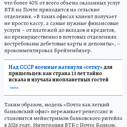
глубинке. В пресс-службе банка подчеркнули,
что более 40% от всего объема оказанных услуг
ВТБ на Почте приходится на сельские
отделения. «В таких офисах клиент получает
не просто кассу, а самые нужные финансовые
услуги – от платежей до вкладов и кредитов,
но преимущественно в почтовых отделениях
востребованы дебетовые карты и депозиты», –
прокомментировал Брейтенбихер.
Над СССР военные натянули «сетку»
для
пришельцев: как страна 13 лет тайно
искала и изучала инопланетных гостей
НАУКА
Таким образом, модель «Почта как легкий
банковский офис» переживает ренессанс и