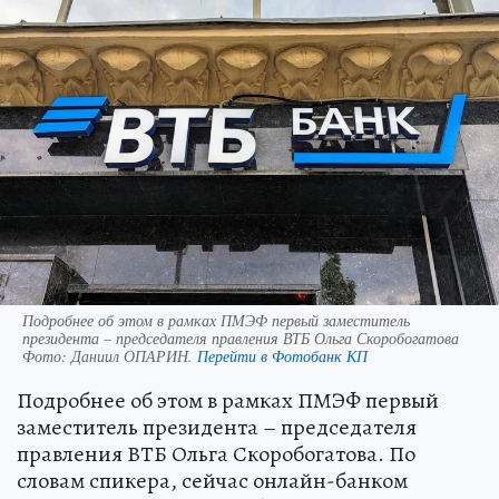
Подробнее об этом в рамках ПМЭФ первый заместитель
президента – председателя правления ВТБ Ольга Скоробогатова
Фото:
Даниил ОПАРИН.
Перейти в Фотобанк КП
Подробнее об этом в рамках ПМЭФ первый
заместитель президента – председателя
правления ВТБ Ольга Скоробогатова. По
словам спикера, сейчас онлайн-банком