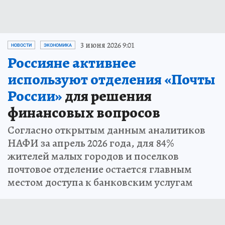
3 июня 2026 9:01
НОВОСТИ
ЭКОНОМИКА
Россияне активнее
используют отделения «Почты
России»
для решения
финансовых вопросов
Согласно открытым данным аналитиков
НАФИ за апрель 2026 года, для 84%
жителей малых городов и поселков
почтовое отделение остается главным
местом доступа к банковским услугам