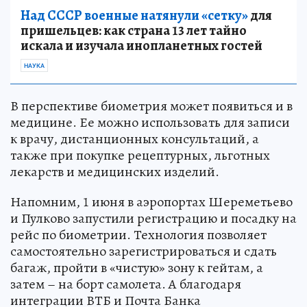
Над СССР военные натянули «сетку»
для
пришельцев: как страна 13 лет тайно
искала и изучала инопланетных гостей
НАУКА
В перспективе биометрия может появиться и в
медицине. Ее можно использовать для записи
к врачу, дистанционных консультаций, а
также при покупке рецептурных, льготных
лекарств и медицинских изделий.
Напомним, 1 июня в аэропортах Шереметьево
и Пулково запустили регистрацию и посадку на
рейс по биометрии. Технология позволяет
самостоятельно зарегистрироваться и сдать
багаж, пройти в «чистую» зону к гейтам, а
затем – на борт самолета. А благодаря
интеграции ВТБ и Почта Банка