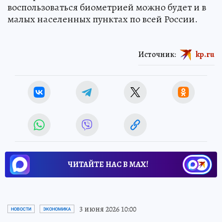
воспользоваться биометрией можно будет и в
малых населенных пунктах по всей России.
Источник:
kp.ru
ЧИТАЙТЕ НАС В МАХ!
Новости СМИ2