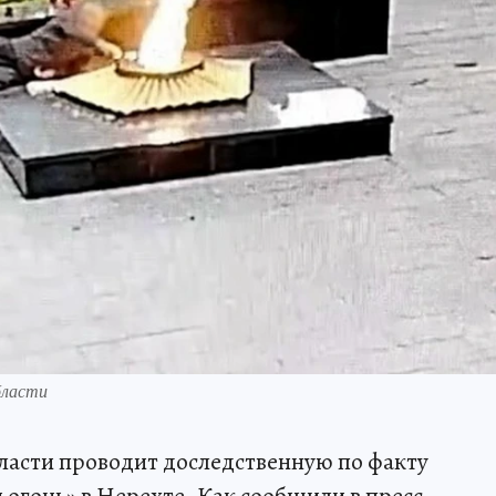
бласти
ласти проводит доследственную по факту