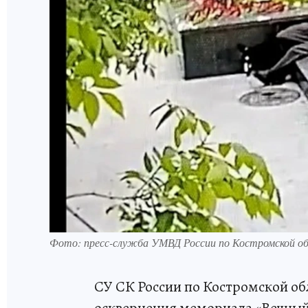
Фото: пресс-служба УМВД России по Костромской о
СУ СК России по Костромской об