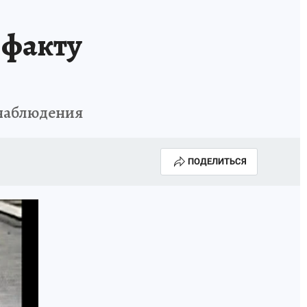
КОНКУРС СНЕГУРОЧКА-2025
 факту
онаблюдения
ПОДЕЛИТЬСЯ