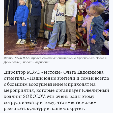
Фото: SOKOLOV провел семейный спектакль в Красном-на-Волге в
День семьи, любви и верности
Директор МБУК «Истоки» Ольга Евдокимова
отметила: «Наши юные зрители и семьи всегда
с большим воодушевлением приходят на
мероприятия, которые организует Ювелирный
холдинг SOKOLOV. Мы очень рады этому
сотрудничеству и тому, что вместе можем
развивать культуру в нашем округе».