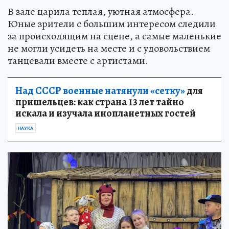
В зале царила теплая, уютная атмосфера.
Юные зрители с большим интересом следили
за происходящим на сцене, а самые маленькие
не могли усидеть на месте и с удовольствием
танцевали вместе с артистами.
Над СССР военные натянули «сетку»
для
пришельцев: как страна 13 лет тайно
искала и изучала инопланетных гостей
НАУКА