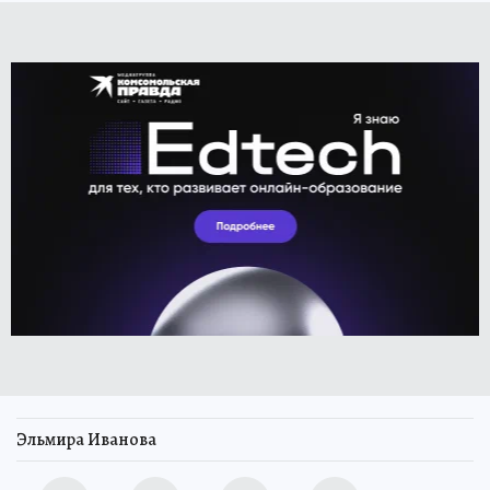
Эльмира Иванова