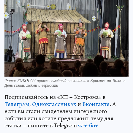
Фото: SOKOLOV провел семейный спектакль в Красном-на-Волге в
День семьи, любви и верности
Подписывайтесь на «КП – Кострома» в
Телеграм
,
Одноклассниках
и
Вконтакте
. А
если вы стали свидетелем интересного
события или хотите предложить тему для
статьи – пишите в Telegram
чат-бот