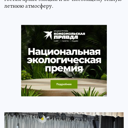
летнюю атмосферу.