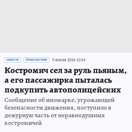
9 июля 2026 10:54
НОВОСТИ
ПРОИСШЕСТВИЯ
Костромич сел за руль пьяным,
а его пассажирка пыталась
подкупить автополицейских
Сообщение об иномарке, угрожающей
безопасности движения, поступило в
дежурную часть от неравнодушных
костромичей