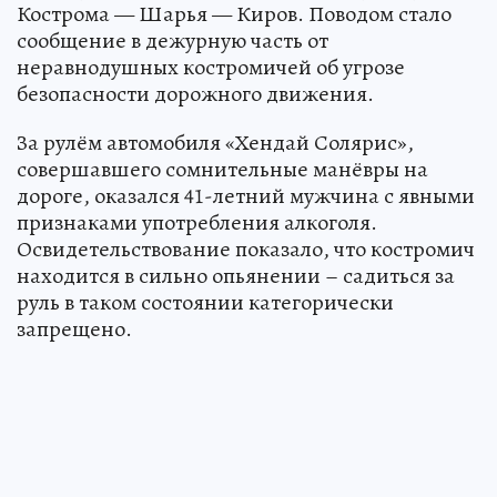
Кострома — Шарья — Киров. Поводом стало
сообщение в дежурную часть от
неравнодушных костромичей об угрозе
безопасности дорожного движения.
За рулём автомобиля «Хендай Солярис»,
совершавшего сомнительные манёвры на
дороге, оказался 41-летний мужчина с явными
признаками употребления алкоголя.
Освидетельствование показало, что костромич
находится в сильно опьянении – садиться за
руль в таком состоянии категорически
запрещено.