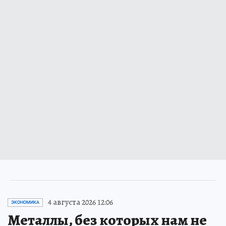
4 августа 2026 12:06
ЭКОНОМИКА
Металлы, без которых нам не