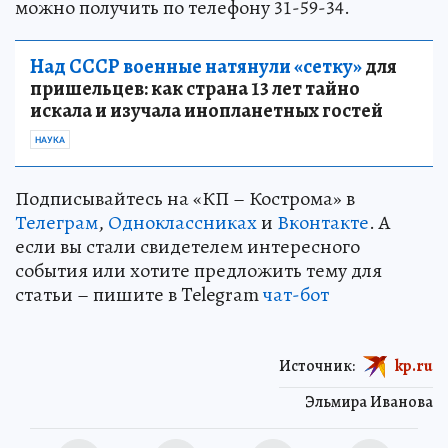
можно получить по телефону 31-59-34.
Над СССР военные натянули «сетку»
для
пришельцев: как страна 13 лет тайно
искала и изучала инопланетных гостей
НАУКА
Подписывайтесь на «КП – Кострома» в
Телеграм
,
Одноклассниках
и
Вконтакте
. А
если вы стали свидетелем интересного
события или хотите предложить тему для
статьи – пишите в Telegram
чат-бот
Источник:
kp.ru
Эльмира Иванова