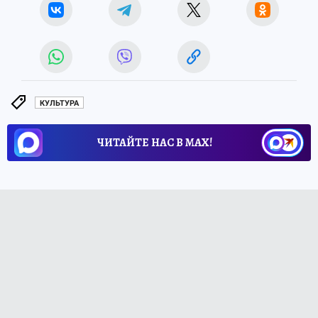
КУЛЬТУРА
ЧИТАЙТЕ НАС В МАХ!