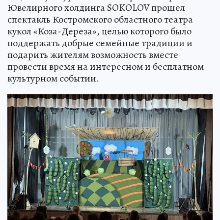
Ювелирного холдинга SOKOLOV прошел
спектакль Костромского областного театра
кукол «Коза-Дереза», целью которого было
поддержать добрые семейные традиции и
подарить жителям возможность вместе
провести время на интересном и бесплатном
культурном событии.