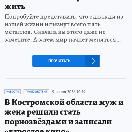
жить
Попробуйте представить, что однажды из
нашей жизни исчезнут всего пять
металлов. Сначала вы этого даже не
заметите. А затем мир начнет меняться…
ПРОЧИТАТЬ
9 июля 2026 10:59
НОВОСТИ
ПРОИСШЕСТВИЯ
В Костромской области муж и
жена решили стать
порнозвёздами и записали
«взрослое кино»