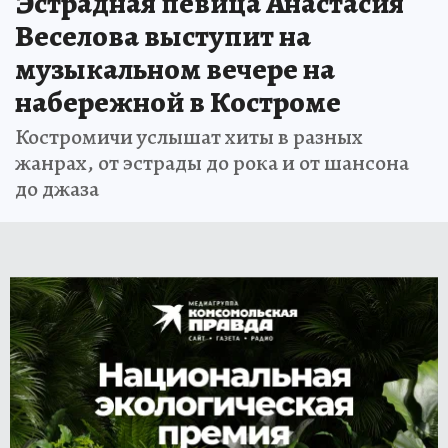
Эстрадная певица Анастасия
Веселова выступит на
музыкальном вечере на
набережной в Костроме
Костромичи услышат хиты в разных
жанрах, от эстрады до рока и от шансона
до джаза