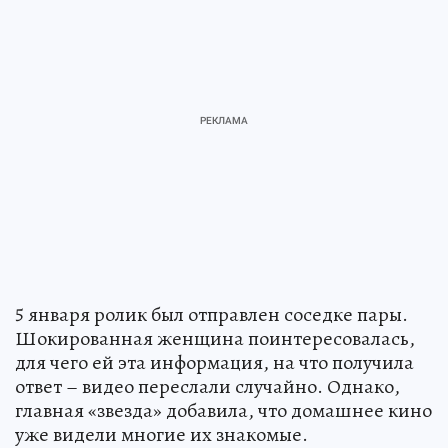
5 января ролик был отправлен соседке пары.
Шокированная женщина поинтересовалась,
для чего ей эта информация, на что получила
ответ – видео переслали случайно. Однако,
главная «звезда» добавила, что домашнее кино
уже видели многие их знакомые.