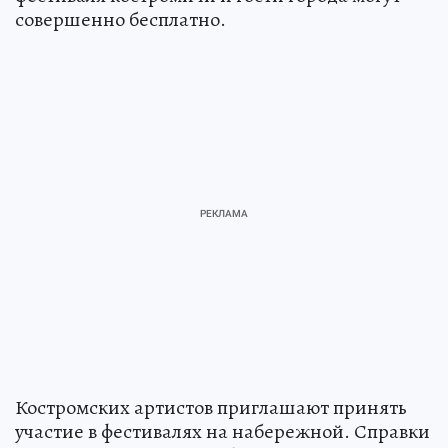
совершенно бесплатно.
Костромских артистов приглашают принять
участие в фестивалях на набережной. Справки