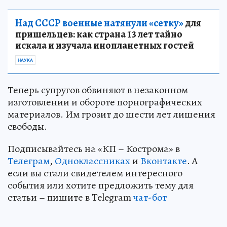
Над СССР военные натянули «сетку»
для
пришельцев: как страна 13 лет тайно
искала и изучала инопланетных гостей
НАУКА
Теперь супругов обвиняют в незаконном
изготовлении и обороте порнографических
материалов. Им грозит до шести лет лишения
свободы.
Подписывайтесь на «КП – Кострома» в
Телеграм
,
Одноклассниках
и
Вконтакте
. А
если вы стали свидетелем интересного
события или хотите предложить тему для
статьи – пишите в Telegram
чат-бот