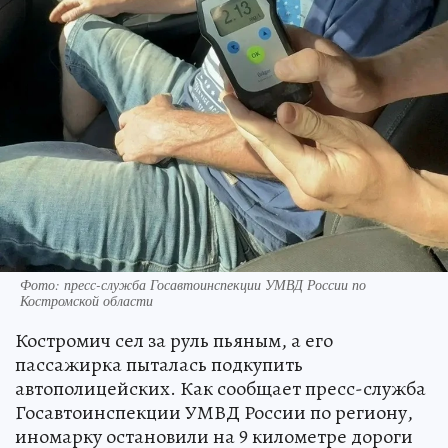
Фото: пресс-служба Госавтоинспекции УМВД России по
Костромской области
Костромич сел за руль пьяным, а его
пассажирка пыталась подкупить
автополицейских. Как сообщает пресс-служба
Госавтоинспекции УМВД России по региону,
иномарку остановили на 9 километре дороги