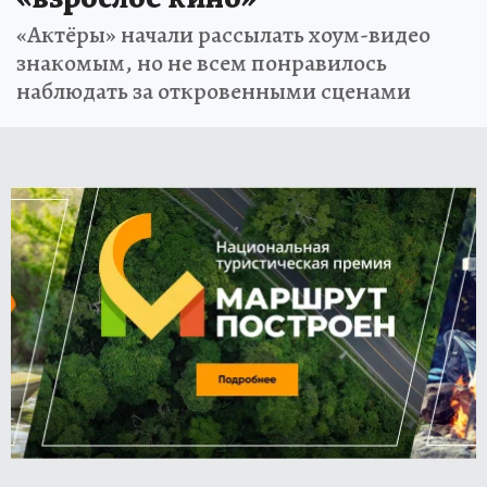
«Актёры» начали рассылать хоум-видео
знакомым, но не всем понравилось
наблюдать за откровенными сценами