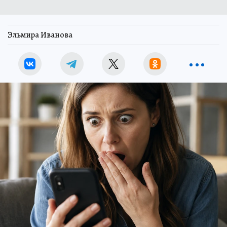
Эльмира Иванова